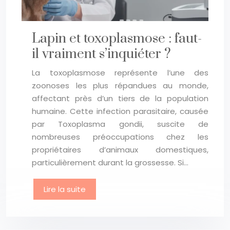
Lapin et toxoplasmose : faut-
il vraiment s’inquiéter ?
La toxoplasmose représente l’une des
zoonoses les plus répandues au monde,
affectant près d’un tiers de la population
humaine. Cette infection parasitaire, causée
par Toxoplasma gondii, suscite de
nombreuses préoccupations chez les
propriétaires d’animaux domestiques,
particulièrement durant la grossesse. Si…
Lire la suite