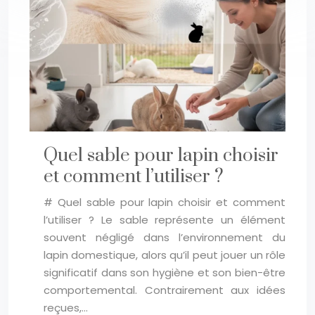
Quel sable pour lapin choisir
et comment l’utiliser ?
# Quel sable pour lapin choisir et comment
l’utiliser ? Le sable représente un élément
souvent négligé dans l’environnement du
lapin domestique, alors qu’il peut jouer un rôle
significatif dans son hygiène et son bien-être
comportemental. Contrairement aux idées
reçues,…