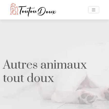
Autres animaux
tout doux