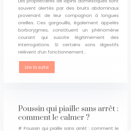
Les propriétaires de lapins domestiques sont
souvent alertés par des bruits abdominaux
provenant de leur compagnon à longues
oreilles. Ces gargouillis, également appelés
borborygmes, constituent un phénomène
courant qui suscite légitimement des
interrogations. Si certains sons digestifs
relèvent d’un fonctionnement…
Lire la suite
Poussin qui piaille sans arrêt :
comment le calmer ?
# Poussin qui piaille sans arrêt : comment le