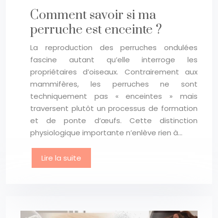
Comment savoir si ma
perruche est enceinte ?
La reproduction des perruches ondulées
fascine autant qu’elle interroge les
propriétaires d’oiseaux. Contrairement aux
mammifères, les perruches ne sont
techniquement pas « enceintes » mais
traversent plutôt un processus de formation
et de ponte d’œufs. Cette distinction
physiologique importante n’enlève rien à…
Lire la suite