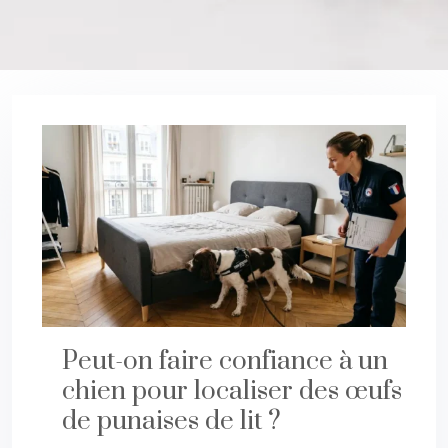
Peut-on faire confiance à un
chien pour localiser des œufs
de punaises de lit ?