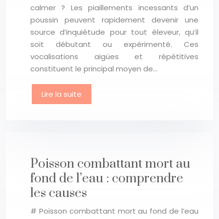
calmer ? Les piaillements incessants d’un
poussin peuvent rapidement devenir une
source d’inquiétude pour tout éleveur, qu’il
soit débutant ou expérimenté. Ces
vocalisations aigües et répétitives
constituent le principal moyen de…
Lire la suite
Poisson combattant mort au
fond de l’eau : comprendre
les causes
# Poisson combattant mort au fond de l’eau