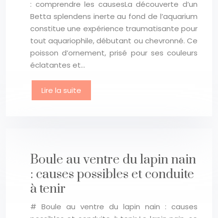
: comprendre les causesLa découverte d’un
Betta splendens inerte au fond de l’aquarium
constitue une expérience traumatisante pour
tout aquariophile, débutant ou chevronné. Ce
poisson d’ornement, prisé pour ses couleurs
éclatantes et…
Lire la suite
Boule au ventre du lapin nain
: causes possibles et conduite
à tenir
# Boule au ventre du lapin nain : causes