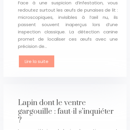
Face à une suspicion d’infestation, vous
redoutez surtout les œufs de punaises de lit :
microscopiques, invisibles à l’œil nu, ils
passent souvent inaperçus lors d’une
inspection classique. La détection canine
promet de localiser ces œufs avec une
précision de…
Lire la suite
Lapin dont le ventre
gargouille : faut-il s’inquiéter
?