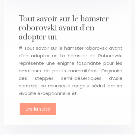
Tout savoir sur le hamster
roborovski avant d’en
adopter un
# Tout savoir sur le hamster roborovski avant
d’en adopter un Le hamster de Roborovski
représente une énigme fascinante pour les
amateurs de petits mammifères. Originaire
des steppes semi-désertiques d’Asie
centrale, ce minuscule rongeur séduit par sa
vivacité exceptionnelle et…
Lire la suite