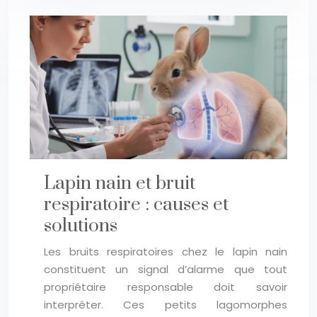
Lapin nain et bruit
respiratoire : causes et
solutions
Les bruits respiratoires chez le lapin nain
constituent un signal d’alarme que tout
propriétaire responsable doit savoir
interpréter. Ces petits lagomorphes