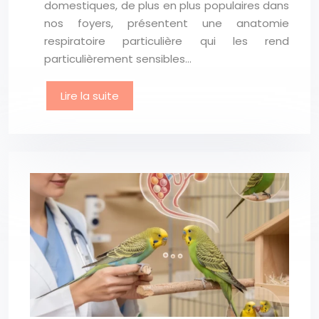
domestiques, de plus en plus populaires dans
nos foyers, présentent une anatomie
respiratoire particulière qui les rend
particulièrement sensibles…
Lire la suite