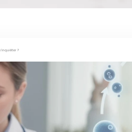
’inquiéter ?