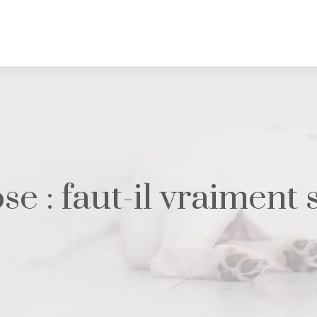
e : faut-il vraiment s