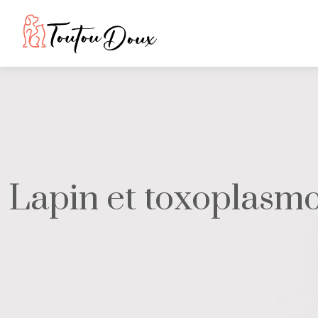
Lapin et toxoplasmos