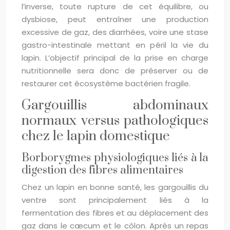
l’inverse, toute rupture de cet équilibre, ou
dysbiose, peut entraîner une production
excessive de gaz, des diarrhées, voire une stase
gastro-intestinale mettant en péril la vie du
lapin. L’objectif principal de la prise en charge
nutritionnelle sera donc de préserver ou de
restaurer cet écosystème bactérien fragile.
Gargouillis abdominaux
normaux versus pathologiques
chez le lapin domestique
Borborygmes physiologiques liés à la
digestion des fibres alimentaires
Chez un lapin en bonne santé, les gargouillis du
ventre sont principalement liés à la
fermentation des fibres et au déplacement des
gaz dans le cæcum et le côlon. Après un repas