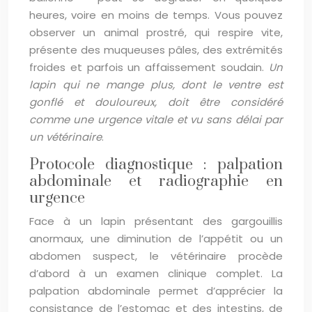
heures, voire en moins de temps. Vous pouvez
observer un animal prostré, qui respire vite,
présente des muqueuses pâles, des extrémités
froides et parfois un affaissement soudain.
Un
lapin qui ne mange plus, dont le ventre est
gonflé et douloureux, doit être considéré
comme une urgence vitale et vu sans délai par
un vétérinaire
.
Protocole diagnostique : palpation
abdominale et radiographie en
urgence
Face à un lapin présentant des gargouillis
anormaux, une diminution de l’appétit ou un
abdomen suspect, le vétérinaire procède
d’abord à un examen clinique complet. La
palpation abdominale permet d’apprécier la
consistance de l’estomac et des intestins, de