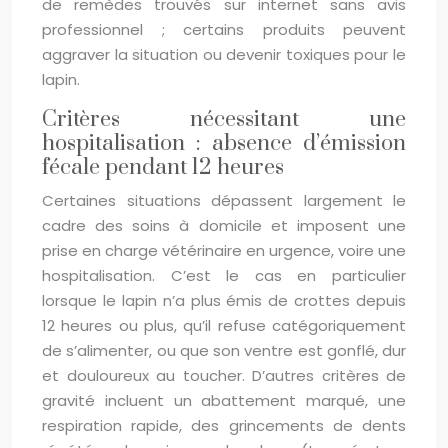
de remèdes trouvés sur internet sans avis
professionnel ; certains produits peuvent
aggraver la situation ou devenir toxiques pour le
lapin.
Critères nécessitant une
hospitalisation : absence d’émission
fécale pendant 12 heures
Certaines situations dépassent largement le
cadre des soins à domicile et imposent une
prise en charge vétérinaire en urgence, voire une
hospitalisation. C’est le cas en particulier
lorsque le lapin n’a plus émis de crottes depuis
12 heures ou plus, qu’il refuse catégoriquement
de s’alimenter, ou que son ventre est gonflé, dur
et douloureux au toucher. D’autres critères de
gravité incluent un abattement marqué, une
respiration rapide, des grincements de dents