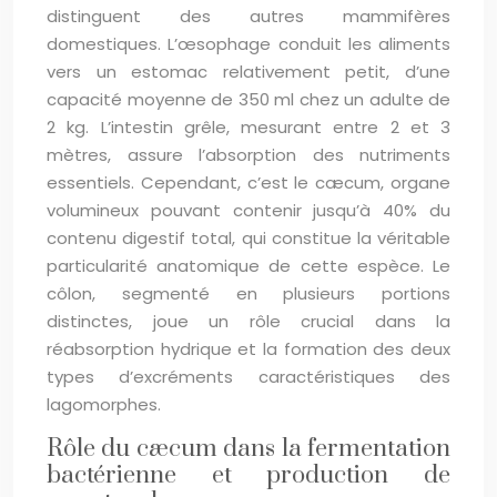
distinguent des autres mammifères
domestiques. L’œsophage conduit les aliments
vers un estomac relativement petit, d’une
capacité moyenne de 350 ml chez un adulte de
2 kg. L’intestin grêle, mesurant entre 2 et 3
mètres, assure l’absorption des nutriments
essentiels. Cependant, c’est le cæcum, organe
volumineux pouvant contenir jusqu’à 40% du
contenu digestif total, qui constitue la véritable
particularité anatomique de cette espèce. Le
côlon, segmenté en plusieurs portions
distinctes, joue un rôle crucial dans la
réabsorption hydrique et la formation des deux
types d’excréments caractéristiques des
lagomorphes.
Rôle du cæcum dans la fermentation
bactérienne et production de