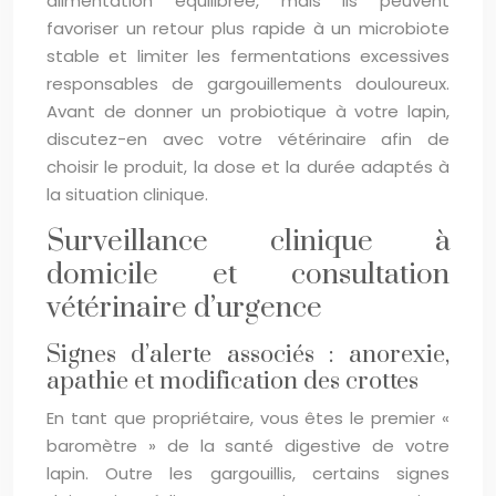
alimentation équilibrée, mais ils peuvent
favoriser un retour plus rapide à un microbiote
stable et limiter les fermentations excessives
responsables de gargouillements douloureux.
Avant de donner un probiotique à votre lapin,
discutez-en avec votre vétérinaire afin de
choisir le produit, la dose et la durée adaptés à
la situation clinique.
Surveillance clinique à
domicile et consultation
vétérinaire d’urgence
Signes d’alerte associés : anorexie,
apathie et modification des crottes
En tant que propriétaire, vous êtes le premier «
baromètre » de la santé digestive de votre
lapin. Outre les gargouillis, certains signes