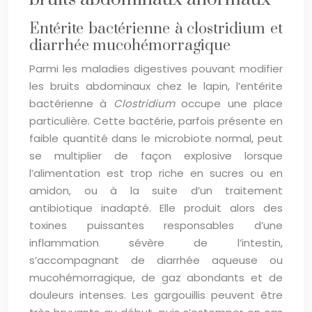
Entérite bactérienne à clostridium et
diarrhée mucohémorragique
Parmi les maladies digestives pouvant modifier
les bruits abdominaux chez le lapin, l’entérite
bactérienne à
Clostridium
occupe une place
particulière. Cette bactérie, parfois présente en
faible quantité dans le microbiote normal, peut
se multiplier de façon explosive lorsque
l’alimentation est trop riche en sucres ou en
amidon, ou à la suite d’un traitement
antibiotique inadapté. Elle produit alors des
toxines puissantes responsables d’une
inflammation sévère de l’intestin,
s’accompagnant de diarrhée aqueuse ou
mucohémorragique, de gaz abondants et de
douleurs intenses. Les gargouillis peuvent être