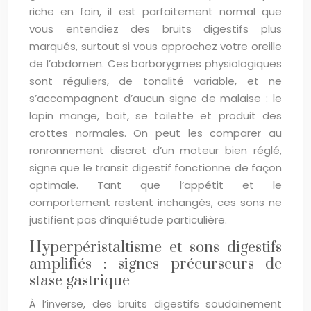
riche en foin, il est parfaitement normal que
vous entendiez des bruits digestifs plus
marqués, surtout si vous approchez votre oreille
de l’abdomen. Ces borborygmes physiologiques
sont réguliers, de tonalité variable, et ne
s’accompagnent d’aucun signe de malaise : le
lapin mange, boit, se toilette et produit des
crottes normales. On peut les comparer au
ronronnement discret d’un moteur bien réglé,
signe que le transit digestif fonctionne de façon
optimale. Tant que l’appétit et le
comportement restent inchangés, ces sons ne
justifient pas d’inquiétude particulière.
Hyperpéristaltisme et sons digestifs
amplifiés : signes précurseurs de
stase gastrique
À l’inverse, des bruits digestifs soudainement