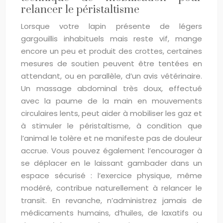
relancer le péristaltisme
Lorsque votre lapin présente de légers
gargouillis inhabituels mais reste vif, mange
encore un peu et produit des crottes, certaines
mesures de soutien peuvent être tentées en
attendant, ou en parallèle, d’un avis vétérinaire.
Un massage abdominal très doux, effectué
avec la paume de la main en mouvements
circulaires lents, peut aider à mobiliser les gaz et
à stimuler le péristaltisme, à condition que
l’animal le tolère et ne manifeste pas de douleur
accrue. Vous pouvez également l’encourager à
se déplacer en le laissant gambader dans un
espace sécurisé : l’exercice physique, même
modéré, contribue naturellement à relancer le
transit. En revanche, n’administrez jamais de
médicaments humains, d’huiles, de laxatifs ou