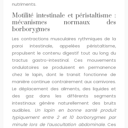
nutriments.
Motilité intestinale et péristaltisme :
mécanismes normaux des
borborygmes
Les contractions musculaires rythmiques de la
paroi intestinale, appelées péristaltisme,
propulsent le contenu digestif tout au long du
tractus gastro-intestinal. Ces mouvements
ondulatoires se produisent en permanence
chez le lapin, dont le transit fonctionne de
manière continue contrairement aux carnivores.
Le déplacement des aliments, des liquides et
des gaz dans les différents segments
intestinaux génère naturellement des bruits
audibles.
Un lapin en bonne santé produit
typiquement entre 2 et 10 borborygmes par
minute lors de l’auscultation abdominale.
Ces