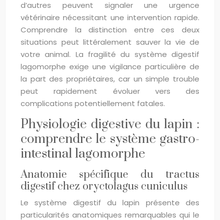
d’autres peuvent signaler une urgence
vétérinaire nécessitant une intervention rapide.
Comprendre la distinction entre ces deux
situations peut littéralement sauver la vie de
votre animal. La fragilité du système digestif
lagomorphe exige une vigilance particulière de
la part des propriétaires, car un simple trouble
peut rapidement évoluer vers des
complications potentiellement fatales.
Physiologie digestive du lapin :
comprendre le système gastro-
intestinal lagomorphe
Anatomie spécifique du tractus
digestif chez oryctolagus cuniculus
Le système digestif du lapin présente des
particularités anatomiques remarquables qui le