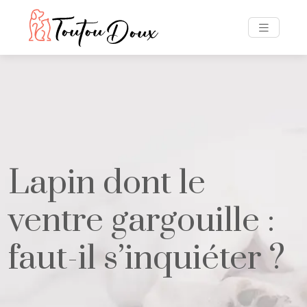
Lapin dont le
ventre gargouille :
faut-il s’inquiéter ?