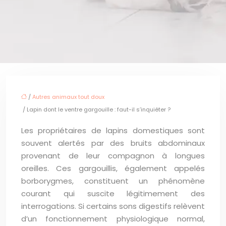
/
Autres animaux tout doux
/ Lapin dont le ventre gargouille : faut-il s’inquiéter ?
Les propriétaires de lapins domestiques sont
souvent alertés par des bruits abdominaux
provenant de leur compagnon à longues
oreilles. Ces gargouillis, également appelés
borborygmes, constituent un phénomène
courant qui suscite légitimement des
interrogations. Si certains sons digestifs relèvent
d’un fonctionnement physiologique normal,