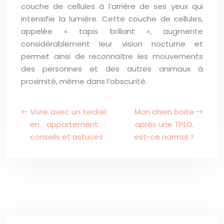
couche de cellules à l’arrière de ses yeux qui
intensifie la lumière. Cette couche de cellules,
appelée « tapis brillant », augmente
considérablement leur vision nocturne et
permet ainsi de reconnaître les mouvements
des personnes et des autres animaux à
proximité, même dans l’obscurité.
Vivre avec un teckel
Mon chien boite
en appartement :
après une TPLO,
conseils et astuces
est-ce normal ?