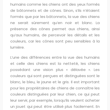
humains comme les chiens ont des yeux formés
de bâtonnets et de cônes. Sinon, s’ils n’étaient
formés que par les bâtonnets, la vue des chiens
ne serait sûrement qu’en noir et blanc. La
présence des cônes permet aux chiens, ainsi
qu’aux humains, de percevoir les détails et les
couleurs, car les cônes sont peu sensibles à la
lumière.
L’une des différences entre la vue des humains
et celle des chiens est la netteté, les chiens
possédant une vision plus « délavée ». Les
couleurs qui sont perçues et distinguées sont le
blanc, le bleu, le jaune et le gris. Il est important
pour les propriétaires de chiens de connaître les
couleurs distinguées par leur chien, ce qui peut
leur servir, par exemple, lorsqu’ils veulent acheter
un jouet qui peut être utilisé plus facilement. En