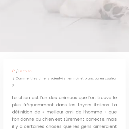
/
Le chien
/ Comment les chiens voient-ils : en noir et blanc ou en couleur
?
Le chien est l’un des animaux que l’on trouve le
plus fréquemment dans les foyers italiens. La
définition de « meilleur ami de l’homme » que
l’on donne au chien est sûrement correcte, mais
il y a certaines choses que les gens aimeraient