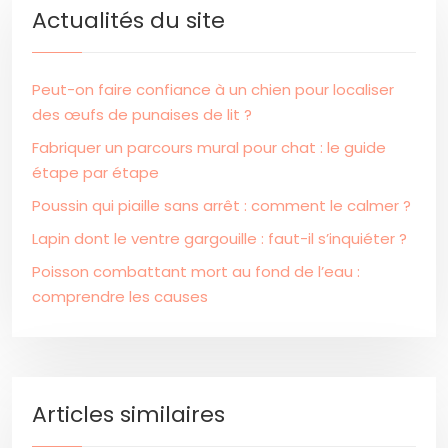
Actualités du site
Peut-on faire confiance à un chien pour localiser
des œufs de punaises de lit ?
Fabriquer un parcours mural pour chat : le guide
étape par étape
Poussin qui piaille sans arrêt : comment le calmer ?
Lapin dont le ventre gargouille : faut-il s’inquiéter ?
Poisson combattant mort au fond de l’eau :
comprendre les causes
Articles similaires