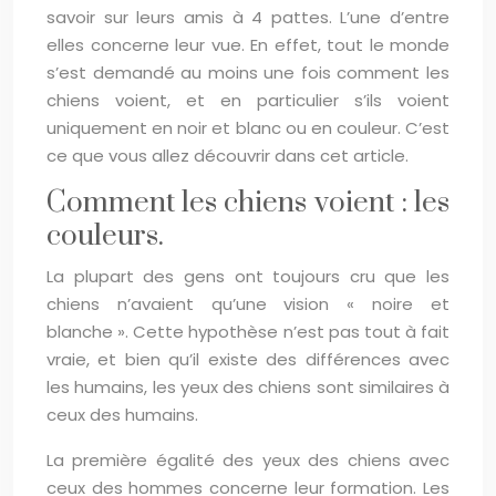
savoir sur leurs amis à 4 pattes. L’une d’entre
elles concerne leur vue. En effet, tout le monde
s’est demandé au moins une fois comment les
chiens voient, et en particulier s’ils voient
uniquement en noir et blanc ou en couleur. C’est
ce que vous allez découvrir dans cet article.
Comment les chiens voient : les
couleurs.
La plupart des gens ont toujours cru que les
chiens n’avaient qu’une vision « noire et
blanche ». Cette hypothèse n’est pas tout à fait
vraie, et bien qu’il existe des différences avec
les humains, les yeux des chiens sont similaires à
ceux des humains.
La première égalité des yeux des chiens avec
ceux des hommes concerne leur formation. Les