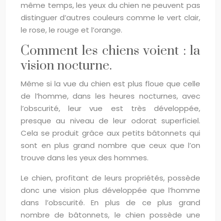
même temps, les yeux du chien ne peuvent pas
distinguer d’autres couleurs comme le vert clair,
le rose, le rouge et l’orange.
Comment les chiens voient : la
vision nocturne.
Même si la vue du chien est plus floue que celle
de l’homme, dans les heures nocturnes, avec
l’obscurité, leur vue est très développée,
presque au niveau de leur odorat superficiel.
Cela se produit grâce aux petits bâtonnets qui
sont en plus grand nombre que ceux que l’on
trouve dans les yeux des hommes.
Le chien, profitant de leurs propriétés, possède
donc une vision plus développée que l’homme
dans l’obscurité. En plus de ce plus grand
nombre de bâtonnets, le chien possède une