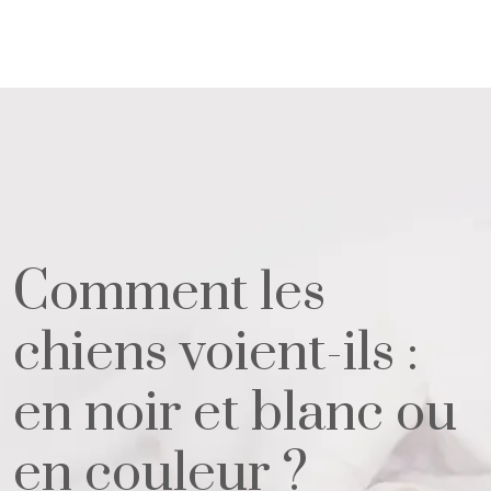
Comment les
chiens voient-ils :
en noir et blanc ou
en couleur ?