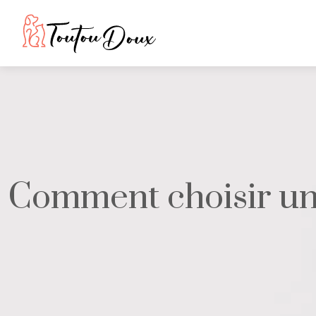
Comment choisir une