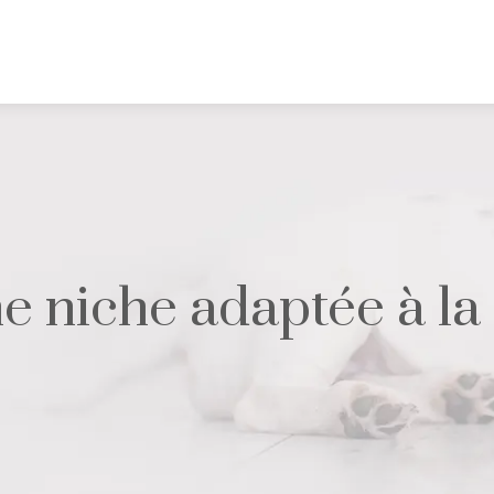
 niche adaptée à la t