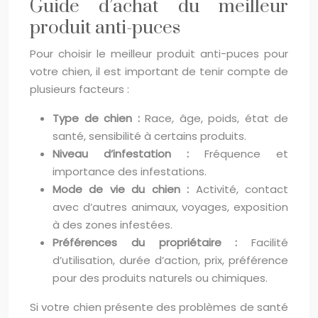
Guide d’achat du meilleur
produit anti-puces
Pour choisir le meilleur produit anti-puces pour
votre chien, il est important de tenir compte de
plusieurs facteurs :
Type de chien :
Race, âge, poids, état de
santé, sensibilité à certains produits.
Niveau d’infestation :
Fréquence et
importance des infestations.
Mode de vie du chien :
Activité, contact
avec d’autres animaux, voyages, exposition
à des zones infestées.
Préférences du propriétaire :
Facilité
d’utilisation, durée d’action, prix, préférence
pour des produits naturels ou chimiques.
Si votre chien présente des problèmes de santé