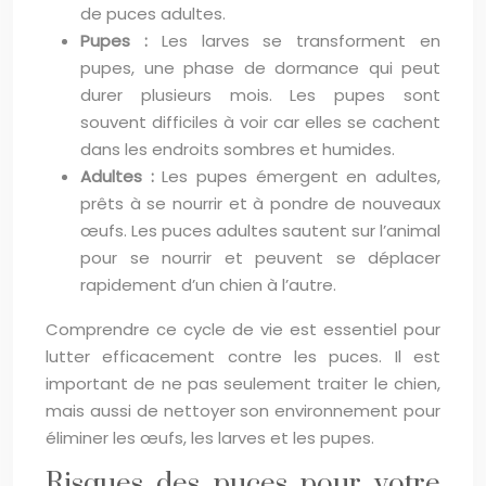
de puces adultes.
Pupes :
Les larves se transforment en
pupes, une phase de dormance qui peut
durer plusieurs mois. Les pupes sont
souvent difficiles à voir car elles se cachent
dans les endroits sombres et humides.
Adultes :
Les pupes émergent en adultes,
prêts à se nourrir et à pondre de nouveaux
œufs. Les puces adultes sautent sur l’animal
pour se nourrir et peuvent se déplacer
rapidement d’un chien à l’autre.
Comprendre ce cycle de vie est essentiel pour
lutter efficacement contre les puces. Il est
important de ne pas seulement traiter le chien,
mais aussi de nettoyer son environnement pour
éliminer les œufs, les larves et les pupes.
Risques des puces pour votre