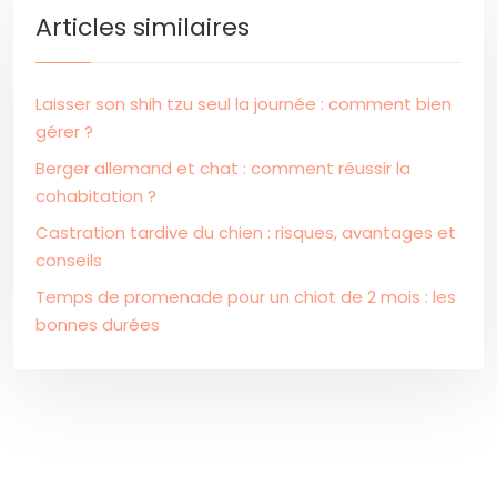
Articles similaires
Laisser son shih tzu seul la journée : comment bien
gérer ?
Berger allemand et chat : comment réussir la
cohabitation ?
Castration tardive du chien : risques, avantages et
conseils
Temps de promenade pour un chiot de 2 mois : les
bonnes durées