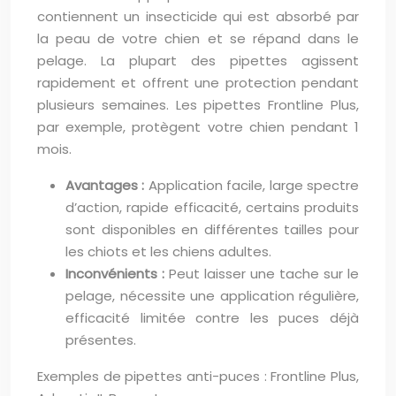
contiennent un insecticide qui est absorbé par
la peau de votre chien et se répand dans le
pelage. La plupart des pipettes agissent
rapidement et offrent une protection pendant
plusieurs semaines. Les pipettes Frontline Plus,
par exemple, protègent votre chien pendant 1
mois.
Avantages :
Application facile, large spectre
d’action, rapide efficacité, certains produits
sont disponibles en différentes tailles pour
les chiots et les chiens adultes.
Inconvénients :
Peut laisser une tache sur le
pelage, nécessite une application régulière,
efficacité limitée contre les puces déjà
présentes.
Exemples de pipettes anti-puces : Frontline Plus,