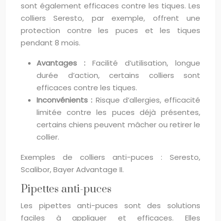
sont également efficaces contre les tiques. Les
colliers Seresto, par exemple, offrent une
protection contre les puces et les tiques
pendant 8 mois.
Avantages :
Facilité d’utilisation, longue
durée d’action, certains colliers sont
efficaces contre les tiques.
Inconvénients :
Risque d’allergies, efficacité
limitée contre les puces déjà présentes,
certains chiens peuvent mâcher ou retirer le
collier.
Exemples de colliers anti-puces : Seresto,
Scalibor, Bayer Advantage II.
Pipettes anti-puces
Les pipettes anti-puces sont des solutions
faciles à appliquer et efficaces. Elles