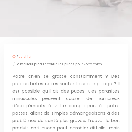
/
Le chien
/ Le meilleur produit contre les puces pour votre chien
Votre chien se gratte constamment ? Des
petites bêtes noires sautent sur son pelage ? Il
est possible qu’il ait des puces. Ces parasites
minuscules peuvent causer de nombreux
désagréments à votre compagnon à quatre
pattes, allant de simples démangeaisons à des
problèmes de santé plus graves. Trouver le bon
produit anti-puces peut sembler difficile, mais