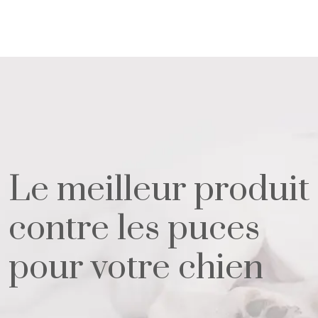
Le meilleur produit
contre les puces
pour votre chien