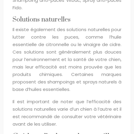
Shampoing anti-puces Virbac, Spray anti-puces
Fido.
Solutions naturelles
Il existe également des solutions naturelles pour
lutter contre les puces, comme l’huile
essentielle de citronnelle ou le vinaigre de cidre.
Ces solutions sont généralement plus douces
pour l’environnement et la santé de votre chien,
mais leur efficacité est moins prouvée que les
produits chimiques. Certaines marques
proposent des shampoings et sprays naturels à
base d’huiles essentielles.
Il est important de noter que l’efficacité des
solutions naturelles varie d’un chien à l’autre et il
est recommandé de consulter votre vétérinaire
avant de les utiliser.