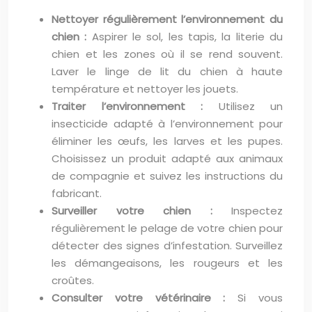
Nettoyer régulièrement l’environnement du
chien :
Aspirer le sol, les tapis, la literie du
chien et les zones où il se rend souvent.
Laver le linge de lit du chien à haute
température et nettoyer les jouets.
Traiter l’environnement :
Utilisez un
insecticide adapté à l’environnement pour
éliminer les œufs, les larves et les pupes.
Choisissez un produit adapté aux animaux
de compagnie et suivez les instructions du
fabricant.
Surveiller votre chien :
Inspectez
régulièrement le pelage de votre chien pour
détecter des signes d’infestation. Surveillez
les démangeaisons, les rougeurs et les
croûtes.
Consulter votre vétérinaire :
Si vous