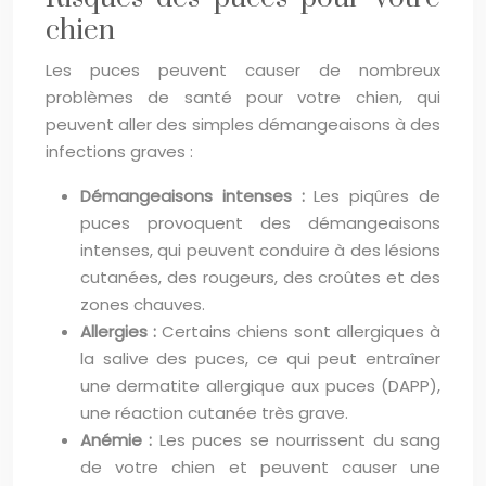
chien
Les puces peuvent causer de nombreux
problèmes de santé pour votre chien, qui
peuvent aller des simples démangeaisons à des
infections graves :
Démangeaisons intenses :
Les piqûres de
puces provoquent des démangeaisons
intenses, qui peuvent conduire à des lésions
cutanées, des rougeurs, des croûtes et des
zones chauves.
Allergies :
Certains chiens sont allergiques à
la salive des puces, ce qui peut entraîner
une dermatite allergique aux puces (DAPP),
une réaction cutanée très grave.
Anémie :
Les puces se nourrissent du sang
de votre chien et peuvent causer une