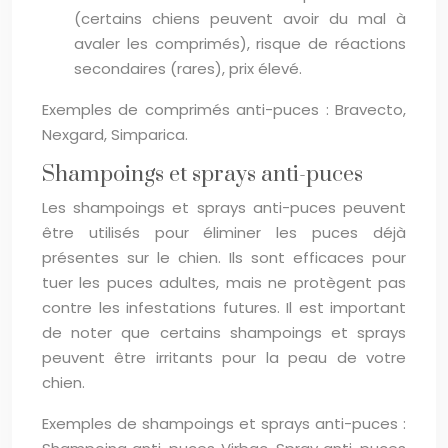
(certains chiens peuvent avoir du mal à
avaler les comprimés), risque de réactions
secondaires (rares), prix élevé.
Exemples de comprimés anti-puces : Bravecto,
Nexgard, Simparica.
Shampoings et sprays anti-puces
Les shampoings et sprays anti-puces peuvent
être utilisés pour éliminer les puces déjà
présentes sur le chien. Ils sont efficaces pour
tuer les puces adultes, mais ne protègent pas
contre les infestations futures. Il est important
de noter que certains shampoings et sprays
peuvent être irritants pour la peau de votre
chien.
Exemples de shampoings et sprays anti-puces :