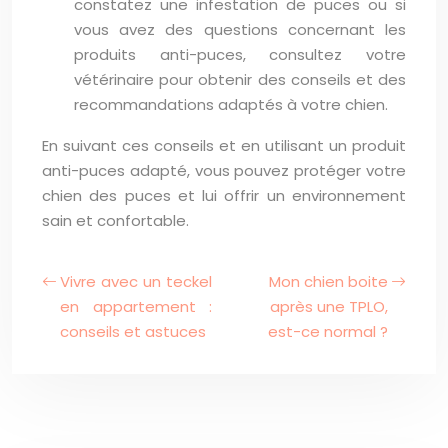
constatez une infestation de puces ou si
vous avez des questions concernant les
produits anti-puces, consultez votre
vétérinaire pour obtenir des conseils et des
recommandations adaptés à votre chien.
En suivant ces conseils et en utilisant un produit
anti-puces adapté, vous pouvez protéger votre
chien des puces et lui offrir un environnement
sain et confortable.
Vivre avec un teckel
Mon chien boite
en appartement :
après une TPLO,
conseils et astuces
est-ce normal ?