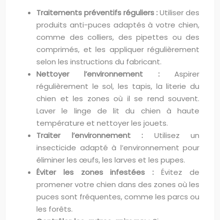
Traitements préventifs réguliers :
Utiliser des
produits anti-puces adaptés à votre chien,
comme des colliers, des pipettes ou des
comprimés, et les appliquer régulièrement
selon les instructions du fabricant.
Nettoyer l’environnement :
Aspirer
régulièrement le sol, les tapis, la literie du
chien et les zones où il se rend souvent.
Laver le linge de lit du chien à haute
température et nettoyer les jouets.
Traiter l’environnement :
Utilisez un
insecticide adapté à l’environnement pour
éliminer les œufs, les larves et les pupes.
Éviter les zones infestées :
Évitez de
promener votre chien dans des zones où les
puces sont fréquentes, comme les parcs ou
les forêts.