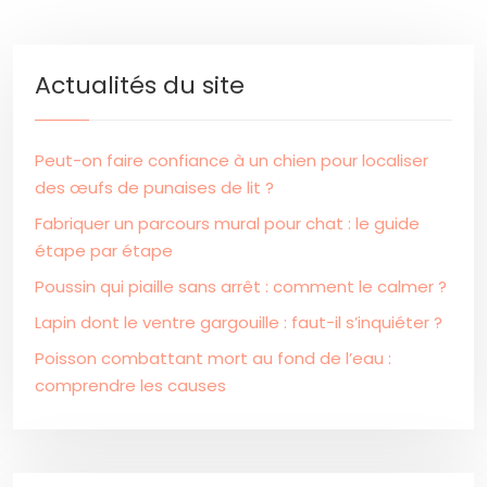
Actualités du site
Peut-on faire confiance à un chien pour localiser
des œufs de punaises de lit ?
Fabriquer un parcours mural pour chat : le guide
étape par étape
Poussin qui piaille sans arrêt : comment le calmer ?
Lapin dont le ventre gargouille : faut-il s’inquiéter ?
Poisson combattant mort au fond de l’eau :
comprendre les causes