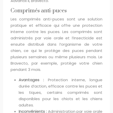
Advantix II, Bravecto.
Comprimés anti-puces
Les comprimés anti-puces sont une solution
pratique et efficace qui offre une protection
interne contre les puces. Les comprimés sont
administrés par voie orale et l’insecticide est
ensuite distribué dans l’organisme de votre
chien, ce qui le protège des puces pendant
plusieurs semaines ou même plusieurs mois. Le
Bravecto, par exemple, protège votre chien
pendant 3 mois.
Avantages :
Protection interne, longue
durée d’action, efficace contre les puces et
les tiques, certains comprimés sont
disponibles pour les chiots et les chiens
adultes.
Inconvénients :
Administration par voie orale