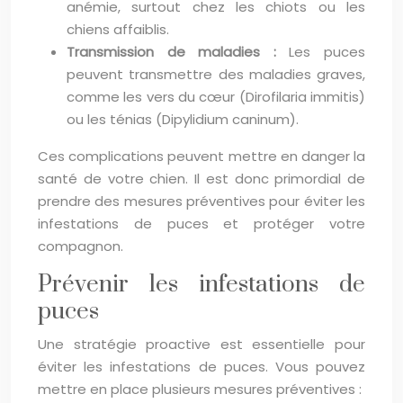
anémie, surtout chez les chiots ou les
chiens affaiblis.
Transmission de maladies :
Les puces
peuvent transmettre des maladies graves,
comme les vers du cœur (Dirofilaria immitis)
ou les ténias (Dipylidium caninum).
Ces complications peuvent mettre en danger la
santé de votre chien. Il est donc primordial de
prendre des mesures préventives pour éviter les
infestations de puces et protéger votre
compagnon.
Prévenir les infestations de
puces
Une stratégie proactive est essentielle pour
éviter les infestations de puces. Vous pouvez
mettre en place plusieurs mesures préventives :