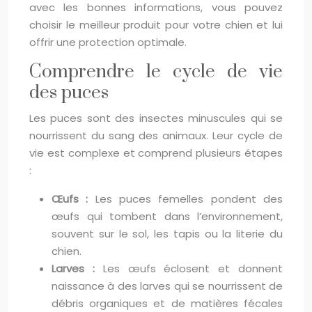
avec les bonnes informations, vous pouvez
choisir le meilleur produit pour votre chien et lui
offrir une protection optimale.
Comprendre le cycle de vie
des puces
Les puces sont des insectes minuscules qui se
nourrissent du sang des animaux. Leur cycle de
vie est complexe et comprend plusieurs étapes
:
Œufs :
Les puces femelles pondent des
œufs qui tombent dans l’environnement,
souvent sur le sol, les tapis ou la literie du
chien.
Larves :
Les œufs éclosent et donnent
naissance à des larves qui se nourrissent de
débris organiques et de matières fécales