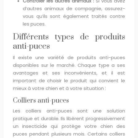
Contrôler les autres animaux :
Si vous avez
d’autres animaux de compagnie, assurez-
vous qu’ils sont également traités contre
les puces.
Différents types de produits
anti-puces
Il existe une variété de produits anti-puces
disponibles sur le marché. Chaque type a ses
avantages et ses inconvénients, et il est
important de choisir le produit qui convient le
mieux à votre chien et à votre situation :
Colliers anti-puces
Les colliers anti-puces sont une solution
pratique et durable. Ils libèrent progressivement
un insecticide qui protège votre chien des
puces pendant plusieurs mois. Certains colliers