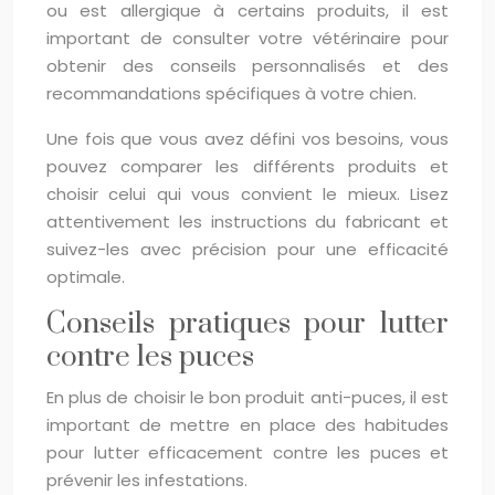
ou est allergique à certains produits, il est
important de consulter votre vétérinaire pour
obtenir des conseils personnalisés et des
recommandations spécifiques à votre chien.
Une fois que vous avez défini vos besoins, vous
pouvez comparer les différents produits et
choisir celui qui vous convient le mieux. Lisez
attentivement les instructions du fabricant et
suivez-les avec précision pour une efficacité
optimale.
Conseils pratiques pour lutter
contre les puces
En plus de choisir le bon produit anti-puces, il est
important de mettre en place des habitudes
pour lutter efficacement contre les puces et
prévenir les infestations.