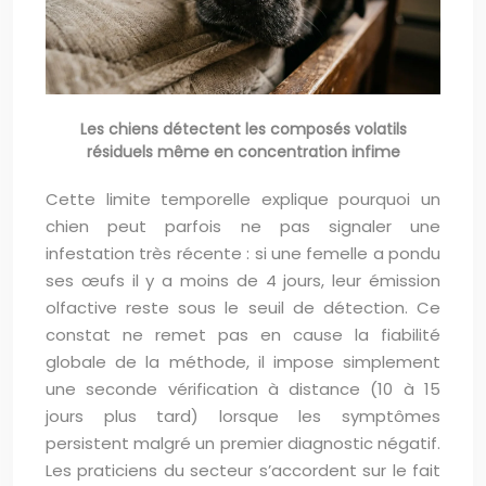
Les chiens détectent les composés volatils
résiduels même en concentration infime
Cette limite temporelle explique pourquoi un
chien peut parfois ne pas signaler une
infestation très récente : si une femelle a pondu
ses œufs il y a moins de 4 jours, leur émission
olfactive reste sous le seuil de détection. Ce
constat ne remet pas en cause la fiabilité
globale de la méthode, il impose simplement
une seconde vérification à distance (10 à 15
jours plus tard) lorsque les symptômes
persistent malgré un premier diagnostic négatif.
Les praticiens du secteur s’accordent sur le fait