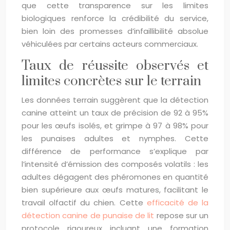
que cette transparence sur les limites
biologiques renforce la crédibilité du service,
bien loin des promesses d’infaillibilité absolue
véhiculées par certains acteurs commerciaux.
Taux de réussite observés et
limites concrètes sur le terrain
Les données terrain suggèrent que la détection
canine atteint un taux de précision de 92 à 95%
pour les œufs isolés, et grimpe à 97 à 98% pour
les punaises adultes et nymphes. Cette
différence de performance s’explique par
l’intensité d’émission des composés volatils : les
adultes dégagent des phéromones en quantité
bien supérieure aux œufs matures, facilitant le
travail olfactif du chien. Cette
efficacité de la
détection canine de punaise de lit
repose sur un
protocole rigoureux incluant une formation