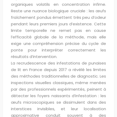
organiques volatils en concentration infime.
Reste une nuance biologique cruciale : les œufs
fraîchement pondus émettent très peu d’odeur
pendant leurs premiers jours d’existence. Cette
limite temporelle ne remet pas en cause
l’efficacité globale de la méthode, mais elle
exige une compréhension précise du cycle de
ponte pour interpréter correctement les
résultats d’intervention.
La recrudescence des infestations de punaises
de lit en France depuis 2017 a révélé les limites
des méthodes traditionnelles de diagnostic. Les
inspections visuelles classiques, même menées
par des professionnels expérimentés, peinent à
détecter les foyers naissants d’infestation : les
œufs microscopiques se dissimulent dans des
interstices invisibles, et leur localisation
approximative conduit souvent à des