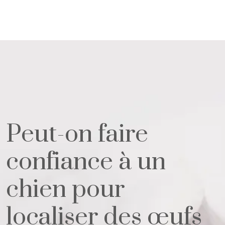
Peut-on faire
confiance à un
chien pour
localiser des œufs