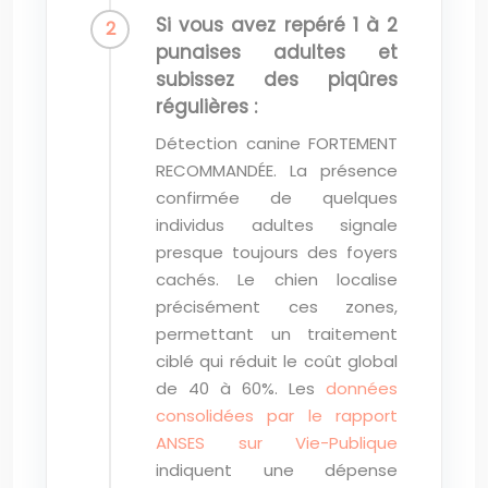
Si vous avez repéré 1 à 2
punaises adultes et
subissez des piqûres
régulières :
Détection canine FORTEMENT
RECOMMANDÉE. La présence
confirmée de quelques
individus adultes signale
presque toujours des foyers
cachés. Le chien localise
précisément ces zones,
permettant un traitement
ciblé qui réduit le coût global
de 40 à 60%. Les
données
consolidées par le rapport
ANSES sur Vie-Publique
indiquent une dépense