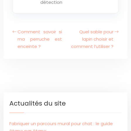
détection
Comment savoir si
Quel sable pour
ma perruche est
lapin choisir et
enceinte ?
comment l’utiliser ?
Actualités du site
Fabriquer un parcours mural pour chat : le guide
étape par étape