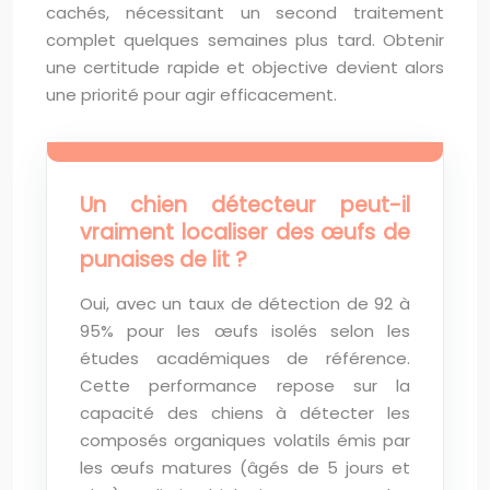
cachés, nécessitant un second traitement
complet quelques semaines plus tard. Obtenir
une certitude rapide et objective devient alors
une priorité pour agir efficacement.
Un chien détecteur peut-il
vraiment localiser des œufs de
punaises de lit ?
Oui, avec un taux de détection de 92 à
95% pour les œufs isolés selon les
études académiques de référence.
Cette performance repose sur la
capacité des chiens à détecter les
composés organiques volatils émis par
les œufs matures (âgés de 5 jours et