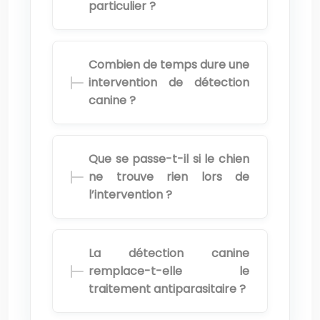
particulier ?
Combien de temps dure une
intervention de détection
canine ?
Que se passe-t-il si le chien
ne trouve rien lors de
l’intervention ?
La détection canine
remplace-t-elle le
traitement antiparasitaire ?