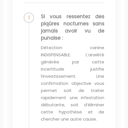
Si vous ressentez des
piqûres nocturnes sans
jamais avoir vu de
punaise :
Détection canine
INDISPENSABLE. L’anxiété
générée par cette
incertitude justifie
l’investissement. Une
confirmation objective vous
permet soit de traiter
rapidement une infestation
débutante, soit d’éliminer
cette hypothèse et de
chercher une autre cause.