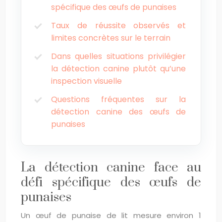
spécifique des œufs de punaises
Taux de réussite observés et
limites concrètes sur le terrain
Dans quelles situations privilégier
la détection canine plutôt qu’une
inspection visuelle
Questions fréquentes sur la
détection canine des œufs de
punaises
La détection canine face au
défi spécifique des œufs de
punaises
Un œuf de punaise de lit mesure environ 1