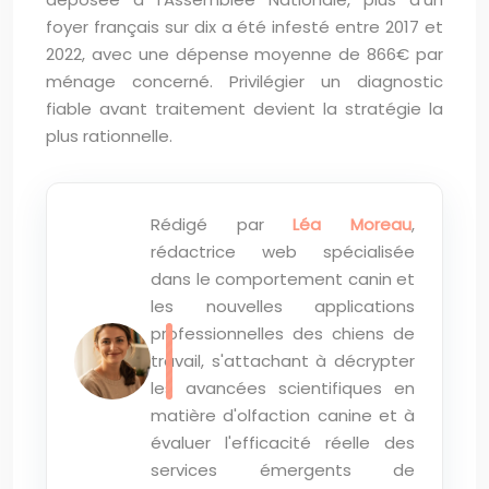
foyer français sur dix a été infesté entre 2017 et
2022, avec une dépense moyenne de 866€ par
ménage concerné. Privilégier un diagnostic
fiable avant traitement devient la stratégie la
plus rationnelle.
Rédigé par
Léa Moreau
,
rédactrice web spécialisée
dans le comportement canin et
les nouvelles applications
professionnelles des chiens de
travail, s'attachant à décrypter
les avancées scientifiques en
matière d'olfaction canine et à
évaluer l'efficacité réelle des
services émergents de