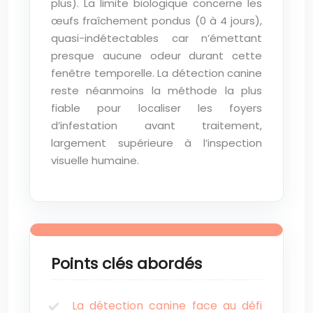
plus). La limite biologique concerne les
œufs fraîchement pondus (0 à 4 jours),
quasi-indétectables car n’émettant
presque aucune odeur durant cette
fenêtre temporelle. La détection canine
reste néanmoins la méthode la plus
fiable pour localiser les foyers
d’infestation avant traitement,
largement supérieure à l’inspection
visuelle humaine.
Points clés abordés
La détection canine face au défi