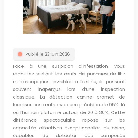
Publié le 23 juin 2026
Face à une suspicion d’infestation, vous
redoutez surtout les
œufs de punaises de lit
:
microscopiques, invisibles à l’œil nu, ils passent
souvent inaperçus lors d’une inspection
classique. La détection canine promet de
localiser ces œufs avec une précision de 95%, là
où l’humain plafonne autour de 20 à 30%. Cette
différence spectaculaire repose sur les
capacités olfactives exceptionnelles du chien,
capables de détecter des composés