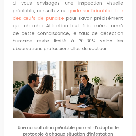
Si vous envisagez une inspection visuelle
préalable, consultez ce
guide sur l’identification
des œufs de punaise
pour savoir précisément
quoi chercher. Attention toutefois : même armé
de cette connaissance, le taux de détection
humaine reste limité à 20-30% selon les
observations professionnelles du secteur.
Une consultation préalable permet d’adapter le
protocole à chaque situation d’infestation