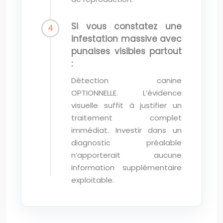
Si vous constatez une
infestation massive avec
punaises visibles partout
:
Détection canine
OPTIONNELLE. L’évidence
visuelle suffit à justifier un
traitement complet
immédiat. Investir dans un
diagnostic préalable
n’apporterait aucune
information supplémentaire
exploitable.