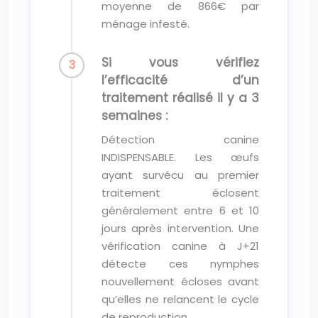
moyenne de 866€ par
ménage infesté.
Si vous vérifiez
l’efficacité d’un
traitement réalisé il y a 3
semaines :
Détection canine
INDISPENSABLE. Les œufs
ayant survécu au premier
traitement éclosent
généralement entre 6 et 10
jours après intervention. Une
vérification canine à J+21
détecte ces nymphes
nouvellement écloses avant
qu’elles ne relancent le cycle
de reproduction.