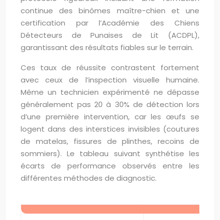
continue des binômes maître-chien et une
certification par l’Académie des Chiens
Détecteurs de Punaises de Lit (ACDPL),
garantissant des résultats fiables sur le terrain.
Ces taux de réussite contrastent fortement
avec ceux de l’inspection visuelle humaine.
Même un technicien expérimenté ne dépasse
généralement pas 20 à 30% de détection lors
d’une première intervention, car les œufs se
logent dans des interstices invisibles (coutures
de matelas, fissures de plinthes, recoins de
sommiers). Le tableau suivant synthétise les
écarts de performance observés entre les
différentes méthodes de diagnostic.