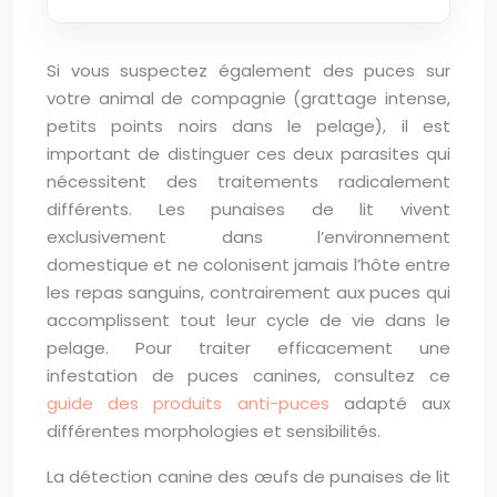
Si vous suspectez également des puces sur
votre animal de compagnie (grattage intense,
petits points noirs dans le pelage), il est
important de distinguer ces deux parasites qui
nécessitent des traitements radicalement
différents. Les punaises de lit vivent
exclusivement dans l’environnement
domestique et ne colonisent jamais l’hôte entre
les repas sanguins, contrairement aux puces qui
accomplissent tout leur cycle de vie dans le
pelage. Pour traiter efficacement une
infestation de puces canines, consultez ce
guide des produits anti-puces
adapté aux
différentes morphologies et sensibilités.
La détection canine des œufs de punaises de lit