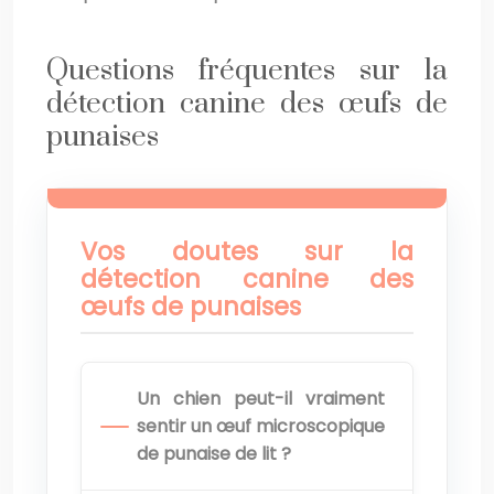
Questions fréquentes sur la
détection canine des œufs de
punaises
Vos doutes sur la
détection canine des
œufs de punaises
Un chien peut-il vraiment
sentir un œuf microscopique
de punaise de lit ?