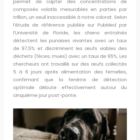
permet de capter des concentrations de
composés volatils mesurables en parties par
trillion, un seuil inaccessible à notre odorat. Selon
l’étude de référence publiée sur PubMed par
l’Université de Floride, les chiens entraînés
détectent les punaises vivantes avec un taux
de 97,5% et discriminent les œufs viables des
déchets (fèces, mues) avec un taux de 95%. Les
chercheurs ont travaillé sur des œufs collectés
5 à 6 jours après alimentation des femelles,
confirmant que la fenêtre de détection
optimale débute effectivement autour du
cinquième jour post-ponte.