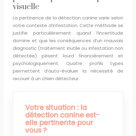
visuelle
La pertinence de la détection canine varie selon
votre contexte d’infestation. Cette méthode se
justifie particulièrement quand l’incertitude
domine et que les conséquences d’un mauvais
diagnostic (traitement inutile ou infestation non
détectée) pèsent lourd financièrement et
psychologiquement. Quatre profils types
permettent d’auto-évaluer la nécessité de
recourir à un chien détecteur.
Votre situation : la
détection canine est-
elle pertinente pour
vous ?