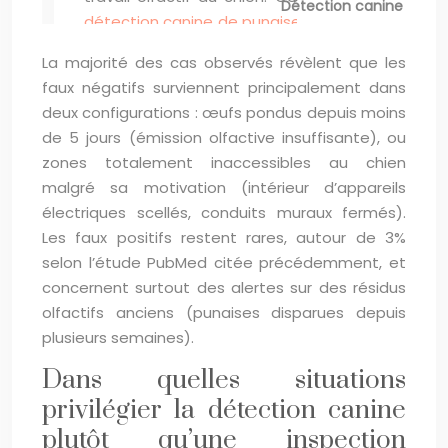
Détection canine contre 
La majorité des cas observés révèlent que les
faux négatifs surviennent principalement dans
deux configurations : œufs pondus depuis moins
de 5 jours (émission olfactive insuffisante), ou
zones totalement inaccessibles au chien
malgré sa motivation (intérieur d’appareils
électriques scellés, conduits muraux fermés).
Les faux positifs restent rares, autour de 3%
selon l’étude PubMed citée précédemment, et
concernent surtout des alertes sur des résidus
olfactifs anciens (punaises disparues depuis
plusieurs semaines).
Dans quelles situations
privilégier la détection canine
plutôt qu’une inspection