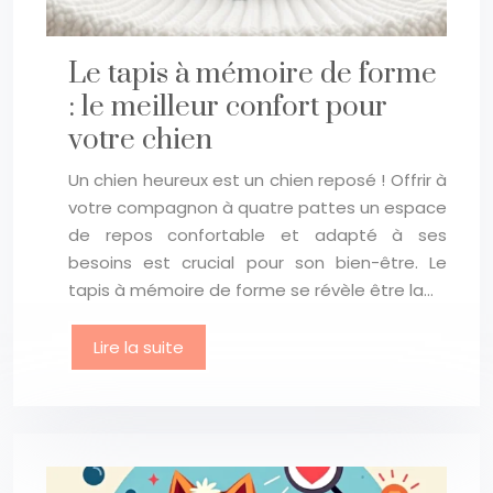
Le tapis à mémoire de forme
: le meilleur confort pour
votre chien
Un chien heureux est un chien reposé ! Offrir à
votre compagnon à quatre pattes un espace
de repos confortable et adapté à ses
besoins est crucial pour son bien-être. Le
tapis à mémoire de forme se révèle être la…
Lire la suite