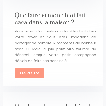
Que faire si mon chiot fait
caca dans la maison ?
Vous venez d’accueillir un adorable chiot dans
votre foyer et vous êtes impatient de
partager de nombreux moments de bonheur
avec lui. Mais la joie peut vite tourner au
désarroi lorsque votre petit compagnon
décide de faire ses besoins à…
Lire la suite