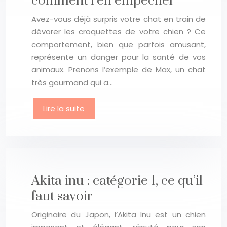
comment l’en empêcher
Avez-vous déjà surpris votre chat en train de
dévorer les croquettes de votre chien ? Ce
comportement, bien que parfois amusant,
représente un danger pour la santé de vos
animaux. Prenons l’exemple de Max, un chat
très gourmand qui a…
Lire la suite
Akita inu : catégorie 1, ce qu’il
faut savoir
Originaire du Japon, l’Akita Inu est un chien