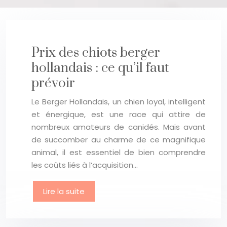
Prix des chiots berger
hollandais : ce qu’il faut
prévoir
Le Berger Hollandais, un chien loyal, intelligent
et énergique, est une race qui attire de
nombreux amateurs de canidés. Mais avant
de succomber au charme de ce magnifique
animal, il est essentiel de bien comprendre
les coûts liés à l’acquisition…
Lire la suite