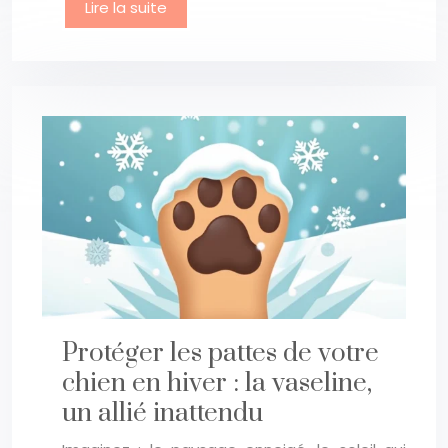
Lire la suite
Protéger les pattes de votre
chien en hiver : la vaseline,
un allié inattendu