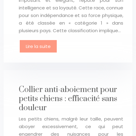
imposant et élégant, réputé pour son
intelligence et sa loyauté. Cette race, connue
pour son indépendance et sa force physique,
a été classée en « catégorie 1 » dans
plusieurs pays. Cette classification implique…
Lire la suite
Collier anti-aboiement pour
petits chiens : efficacité sans
douleur
Les petits chiens, malgré leur taille, peuvent
aboyer excessivement, ce qui peut
engendrer des nuisances pour les