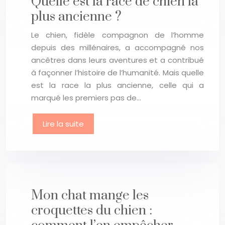
Quelle est la race de chien la
plus ancienne ?
Le chien, fidèle compagnon de l’homme
depuis des millénaires, a accompagné nos
ancêtres dans leurs aventures et a contribué
à façonner l’histoire de l’humanité. Mais quelle
est la race la plus ancienne, celle qui a
marqué les premiers pas de…
Lire la suite
Mon chat mange les
croquettes du chien :