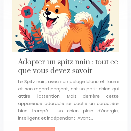
Adopter un spitz nain : tout ce
que vous devez savoir
Le Spitz nain, avec son pelage blanc et fourni
et son regard perçant, est un petit chien qui
attire l’attention. Mais derrière cette
apparence adorable se cache un caractère
bien trempé : un chien plein d’énergie,
intelligent et indépendant. Avant…