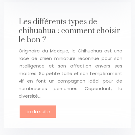
Les différents types de
chihuahua : comment choisir
le bon ?
Originaire du Mexique, le Chihuahua est une
race de chien miniature reconnue pour son
intelligence et son affection envers ses
maîtres. Sa petite taille et son tempérament
vif en font un compagnon idéal pour de
nombreuses personnes. Cependant, la
diversité…
Lire la suite