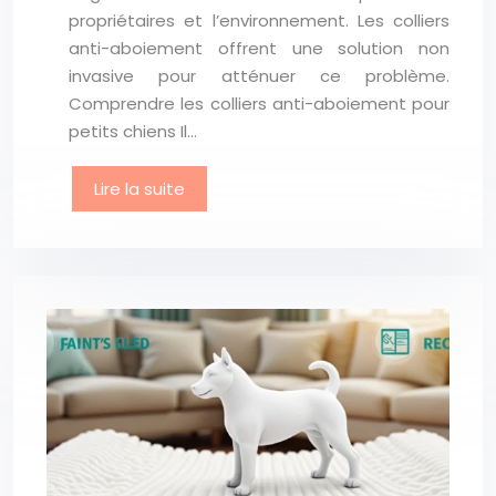
propriétaires et l’environnement. Les colliers
anti-aboiement offrent une solution non
invasive pour atténuer ce problème.
Comprendre les colliers anti-aboiement pour
petits chiens Il…
Lire la suite