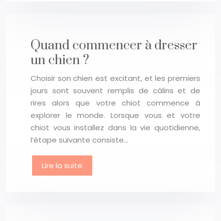
Quand commencer à dresser
un chien ?
Choisir son chien est excitant, et les premiers
jours sont souvent remplis de câlins et de
rires alors que votre chiot commence à
explorer le monde. Lorsque vous et votre
chiot vous installez dans la vie quotidienne,
l’étape suivante consiste…
Lire la suite