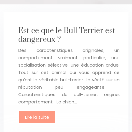
Est-ce que le Bull Terrier est
dangereux ?
Des caractéristiques originales, un
comportement vraiment particulier, une
socialisation sélective, une éducation ardue.
Tout sur cet animal qui vous apprend ce
qu’est le véritable bull-terrier. La vérité sur sa
réputation peu engageante.
Caractéristiques du bull-terrier, origine,
comportement… Le chien…
Lire la suite