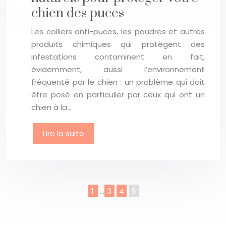
chien des puces
Les colliers anti-puces, les poudres et autres
produits chimiques qui protègent des
infestations contaminent en fait,
évidemment, aussi l’environnement
fréquenté par le chien : un problème qui doit
être posé en particulier par ceux qui ont un
chien à la…
Lire la suite
1
…
3
4
5