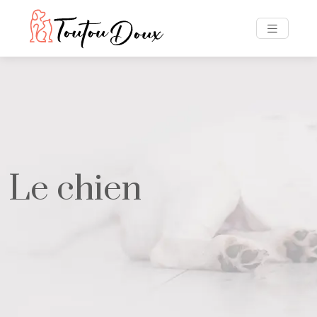
Le chien