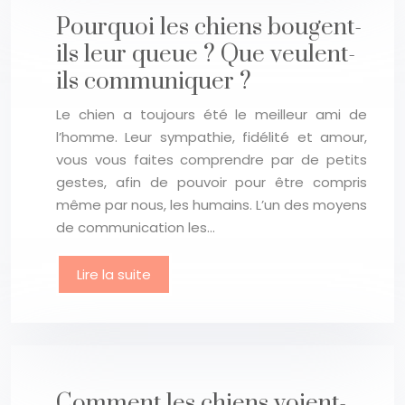
Pourquoi les chiens bougent-
ils leur queue ? Que veulent-
ils communiquer ?
Le chien a toujours été le meilleur ami de
l’homme. Leur sympathie, fidélité et amour,
vous vous faites comprendre par de petits
gestes, afin de pouvoir pour être compris
même par nous, les humains. L’un des moyens
de communication les…
Lire la suite
Comment les chiens voient-