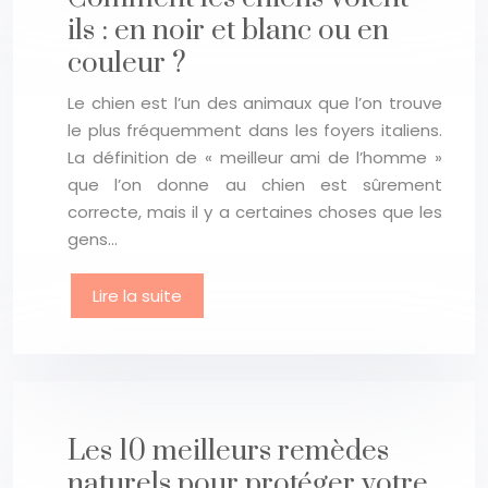
ils : en noir et blanc ou en
couleur ?
Le chien est l’un des animaux que l’on trouve
le plus fréquemment dans les foyers italiens.
La définition de « meilleur ami de l’homme »
que l’on donne au chien est sûrement
correcte, mais il y a certaines choses que les
gens…
Lire la suite
Les 10 meilleurs remèdes
naturels pour protéger votre