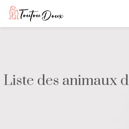
Liste des animaux 