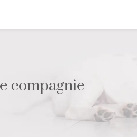
de compagnie