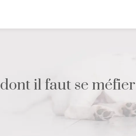
ont il faut se méfier