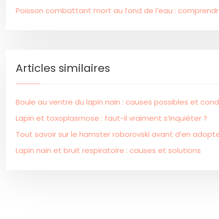
Poisson combattant mort au fond de l’eau : comprendr
Articles similaires
Boule au ventre du lapin nain : causes possibles et cond
Lapin et toxoplasmose : faut-il vraiment s’inquiéter ?
Tout savoir sur le hamster roborovski avant d’en adopte
Lapin nain et bruit respiratoire : causes et solutions