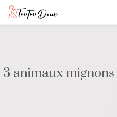
3 animaux mignons d