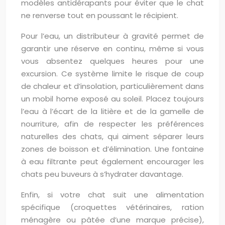
modèles antidérapants pour éviter que le chat
ne renverse tout en poussant le récipient.
Pour l’eau, un distributeur à gravité permet de
garantir une réserve en continu, même si vous
vous absentez quelques heures pour une
excursion. Ce système limite le risque de coup
de chaleur et d’insolation, particulièrement dans
un mobil home exposé au soleil. Placez toujours
l’eau à l’écart de la litière et de la gamelle de
nourriture, afin de respecter les préférences
naturelles des chats, qui aiment séparer leurs
zones de boisson et d’élimination. Une fontaine
à eau filtrante peut également encourager les
chats peu buveurs à s’hydrater davantage.
Enfin, si votre chat suit une alimentation
spécifique (croquettes vétérinaires, ration
ménagère ou pâtée d’une marque précise),