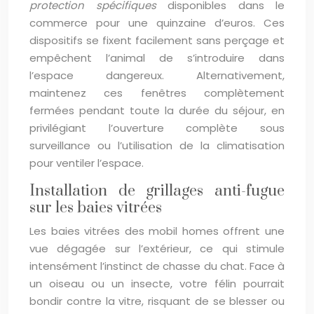
protection spécifiques
disponibles dans le
commerce pour une quinzaine d’euros. Ces
dispositifs se fixent facilement sans perçage et
empêchent l’animal de s’introduire dans
l’espace dangereux. Alternativement,
maintenez ces fenêtres complètement
fermées pendant toute la durée du séjour, en
privilégiant l’ouverture complète sous
surveillance ou l’utilisation de la climatisation
pour ventiler l’espace.
Installation de grillages anti-fugue
sur les baies vitrées
Les baies vitrées des mobil homes offrent une
vue dégagée sur l’extérieur, ce qui stimule
intensément l’instinct de chasse du chat. Face à
un oiseau ou un insecte, votre félin pourrait
bondir contre la vitre, risquant de se blesser ou