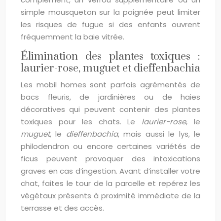
simple mousqueton sur la poignée peut limiter
les risques de fugue si des enfants ouvrent
fréquemment la baie vitrée.
Élimination des plantes toxiques :
laurier-rose, muguet et dieffenbachia
Les mobil homes sont parfois agrémentés de
bacs fleuris, de jardinières ou de haies
décoratives qui peuvent contenir des plantes
toxiques pour les chats. Le
laurier-rose
, le
muguet
, le
dieffenbachia
, mais aussi le lys, le
philodendron ou encore certaines variétés de
ficus peuvent provoquer des intoxications
graves en cas d’ingestion. Avant d’installer votre
chat, faites le tour de la parcelle et repérez les
végétaux présents à proximité immédiate de la
terrasse et des accès.