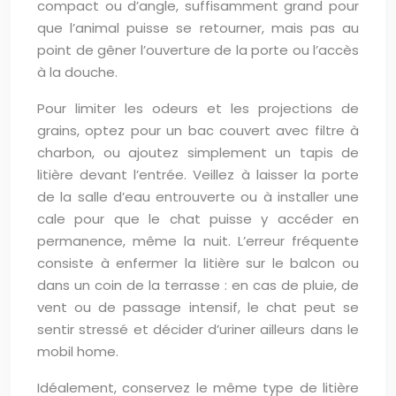
compact ou d’angle, suffisamment grand pour
que l’animal puisse se retourner, mais pas au
point de gêner l’ouverture de la porte ou l’accès
à la douche.
Pour limiter les odeurs et les projections de
grains, optez pour un bac couvert avec filtre à
charbon, ou ajoutez simplement un tapis de
litière devant l’entrée. Veillez à laisser la porte
de la salle d’eau entrouverte ou à installer une
cale pour que le chat puisse y accéder en
permanence, même la nuit. L’erreur fréquente
consiste à enfermer la litière sur le balcon ou
dans un coin de la terrasse : en cas de pluie, de
vent ou de passage intensif, le chat peut se
sentir stressé et décider d’uriner ailleurs dans le
mobil home.
Idéalement, conservez le même type de litière