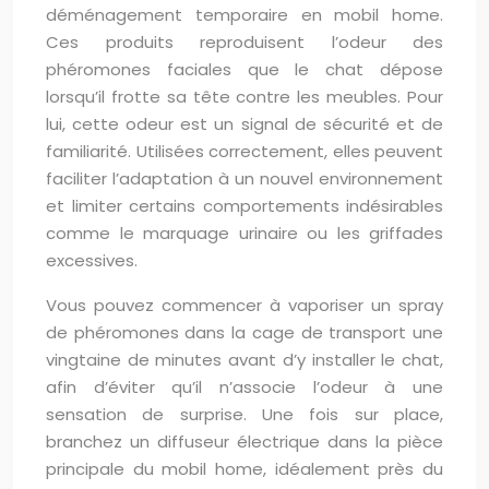
déménagement temporaire en mobil home.
Ces produits reproduisent l’odeur des
phéromones faciales que le chat dépose
lorsqu’il frotte sa tête contre les meubles. Pour
lui, cette odeur est un signal de sécurité et de
familiarité. Utilisées correctement, elles peuvent
faciliter l’adaptation à un nouvel environnement
et limiter certains comportements indésirables
comme le marquage urinaire ou les griffades
excessives.
Vous pouvez commencer à vaporiser un spray
de phéromones dans la cage de transport une
vingtaine de minutes avant d’y installer le chat,
afin d’éviter qu’il n’associe l’odeur à une
sensation de surprise. Une fois sur place,
branchez un diffuseur électrique dans la pièce
principale du mobil home, idéalement près du