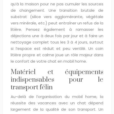
qu’à la maison pour ne pas cumuler les sources
de changement. Une transition brutale de
substrat (silice vers agglomérante, végétale
vers minérale, etc.) peut entraîner un refus de la
litière. Pensez également à ramasser les
déjections une à deux fois par jour et à faire un
nettoyage complet tous les 3 à 4 jours, surtout
si l’espace est réduit et peu ventilé. Un coin
litière propre et calme joue un rôle majeur dans
le confort de votre chat en mobil home.
Matériel et équipements
indispensables pour le
transport félin
Au-delà de l’organisation du mobil home, la
réussite des vacances avec un chat dépend
largement de la qualité de son transport. Un