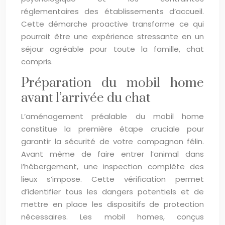
réglementaires des établissements d’accueil.
Cette démarche proactive transforme ce qui
pourrait être une expérience stressante en un
séjour agréable pour toute la famille, chat
compris.
Préparation du mobil home
avant l’arrivée du chat
L’aménagement préalable du mobil home
constitue la première étape cruciale pour
garantir la sécurité de votre compagnon félin.
Avant même de faire entrer l’animal dans
l’hébergement, une inspection complète des
lieux s’impose. Cette vérification permet
d’identifier tous les dangers potentiels et de
mettre en place les dispositifs de protection
nécessaires. Les mobil homes, conçus