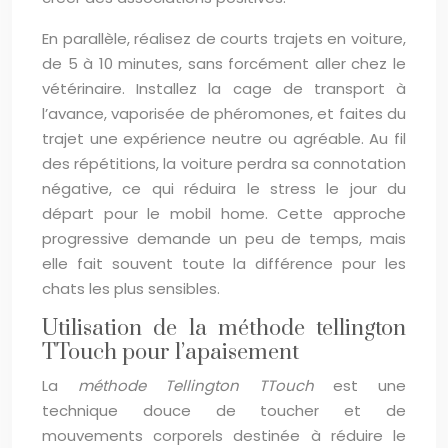
En parallèle, réalisez de courts trajets en voiture,
de 5 à 10 minutes, sans forcément aller chez le
vétérinaire. Installez la cage de transport à
l’avance, vaporisée de phéromones, et faites du
trajet une expérience neutre ou agréable. Au fil
des répétitions, la voiture perdra sa connotation
négative, ce qui réduira le stress le jour du
départ pour le mobil home. Cette approche
progressive demande un peu de temps, mais
elle fait souvent toute la différence pour les
chats les plus sensibles.
Utilisation de la méthode tellington
TTouch pour l’apaisement
La
méthode Tellington TTouch
est une
technique douce de toucher et de
mouvements corporels destinée à réduire le