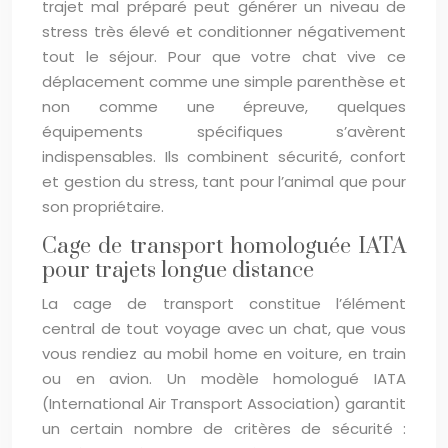
trajet mal préparé peut générer un niveau de
stress très élevé et conditionner négativement
tout le séjour. Pour que votre chat vive ce
déplacement comme une simple parenthèse et
non comme une épreuve, quelques
équipements spécifiques s’avèrent
indispensables. Ils combinent sécurité, confort
et gestion du stress, tant pour l’animal que pour
son propriétaire.
Cage de transport homologuée IATA
pour trajets longue distance
La cage de transport constitue l’élément
central de tout voyage avec un chat, que vous
vous rendiez au mobil home en voiture, en train
ou en avion. Un modèle homologué IATA
(International Air Transport Association) garantit
un certain nombre de critères de sécurité :