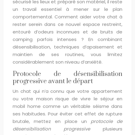
sécurisé les lieux et préparé son matériel, il reste
un travail essentiel à mener sur le plan
comportemental. Comment aider votre chat à
rester serein dans ce nouvel espace restreint,
entouré d’odeurs inconnues et de bruits de
camping parfois intenses ? En combinant
désensibilisation, techniques d’apaisement et
maintien de ses routines, vous limitez
considérablement son niveau d’anxiété.
Protocole de désensibilisation
progressive avant le départ
Un chat qui n’a connu que votre appartement
ou votre maison risque de vivre le séjour en
mobil home comme un véritable séisme dans
ses habitudes. Pour éviter cet effet de rupture
brutale, mettez en place un
protocole de
désensibilisation progressive
plusieurs