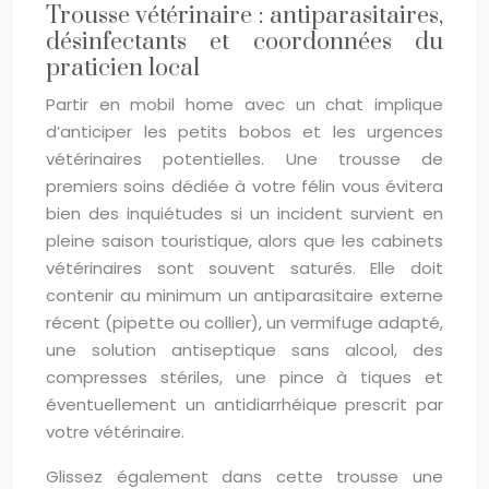
Trousse vétérinaire : antiparasitaires,
désinfectants et coordonnées du
praticien local
Partir en mobil home avec un chat implique
d’anticiper les petits bobos et les urgences
vétérinaires potentielles. Une trousse de
premiers soins dédiée à votre félin vous évitera
bien des inquiétudes si un incident survient en
pleine saison touristique, alors que les cabinets
vétérinaires sont souvent saturés. Elle doit
contenir au minimum un antiparasitaire externe
récent (pipette ou collier), un vermifuge adapté,
une solution antiseptique sans alcool, des
compresses stériles, une pince à tiques et
éventuellement un antidiarrhéique prescrit par
votre vétérinaire.
Glissez également dans cette trousse une