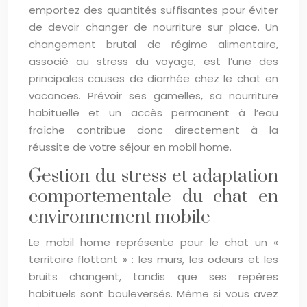
emportez des quantités suffisantes pour éviter
de devoir changer de nourriture sur place. Un
changement brutal de régime alimentaire,
associé au stress du voyage, est l’une des
principales causes de diarrhée chez le chat en
vacances. Prévoir ses gamelles, sa nourriture
habituelle et un accès permanent à l’eau
fraîche contribue donc directement à la
réussite de votre séjour en mobil home.
Gestion du stress et adaptation
comportementale du chat en
environnement mobile
Le mobil home représente pour le chat un «
territoire flottant » : les murs, les odeurs et les
bruits changent, tandis que ses repères
habituels sont bouleversés. Même si vous avez