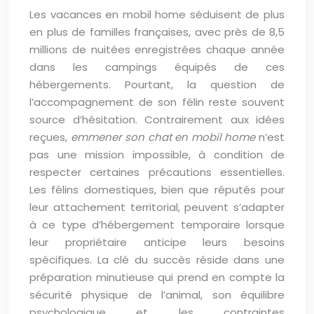
Les vacances en mobil home séduisent de plus
en plus de familles françaises, avec près de 8,5
millions de nuitées enregistrées chaque année
dans les campings équipés de ces
hébergements. Pourtant, la question de
l’accompagnement de son félin reste souvent
source d’hésitation. Contrairement aux idées
reçues,
emmener son chat en mobil home
n’est
pas une mission impossible, à condition de
respecter certaines précautions essentielles.
Les félins domestiques, bien que réputés pour
leur attachement territorial, peuvent s’adapter
à ce type d’hébergement temporaire lorsque
leur propriétaire anticipe leurs besoins
spécifiques. La clé du succès réside dans une
préparation minutieuse qui prend en compte la
sécurité physique de l’animal, son équilibre
psychologique et les contraintes