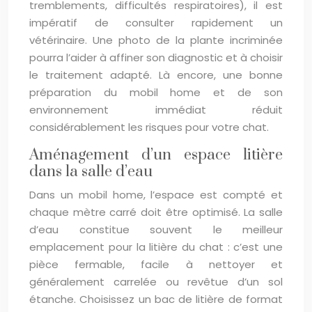
tremblements, difficultés respiratoires), il est
impératif de consulter rapidement un
vétérinaire. Une photo de la plante incriminée
pourra l’aider à affiner son diagnostic et à choisir
le traitement adapté. Là encore, une bonne
préparation du mobil home et de son
environnement immédiat réduit
considérablement les risques pour votre chat.
Aménagement d’un espace litière
dans la salle d’eau
Dans un mobil home, l’espace est compté et
chaque mètre carré doit être optimisé. La salle
d’eau constitue souvent le meilleur
emplacement pour la litière du chat : c’est une
pièce fermable, facile à nettoyer et
généralement carrelée ou revêtue d’un sol
étanche. Choisissez un bac de litière de format