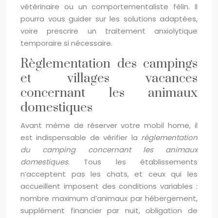
vétérinaire ou un comportementaliste félin. Il
pourra vous guider sur les solutions adaptées,
voire prescrire un traitement anxiolytique
temporaire si nécessaire.
Règlementation des campings
et villages vacances
concernant les animaux
domestiques
Avant même de réserver votre mobil home, il
est indispensable de vérifier la
réglementation
du camping concernant les animaux
domestiques
. Tous les établissements
n’acceptent pas les chats, et ceux qui les
accueillent imposent des conditions variables :
nombre maximum d’animaux par hébergement,
supplément financier par nuit, obligation de