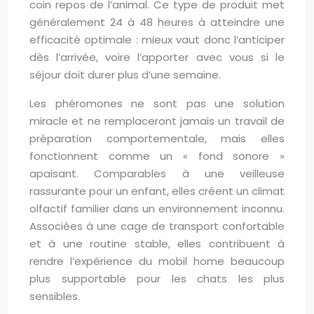
coin repos de l’animal. Ce type de produit met
généralement 24 à 48 heures à atteindre une
efficacité optimale : mieux vaut donc l’anticiper
dès l’arrivée, voire l’apporter avec vous si le
séjour doit durer plus d’une semaine.
Les phéromones ne sont pas une solution
miracle et ne remplaceront jamais un travail de
préparation comportementale, mais elles
fonctionnent comme un « fond sonore »
apaisant. Comparables à une veilleuse
rassurante pour un enfant, elles créent un climat
olfactif familier dans un environnement inconnu.
Associées à une cage de transport confortable
et à une routine stable, elles contribuent à
rendre l’expérience du mobil home beaucoup
plus supportable pour les chats les plus
sensibles.