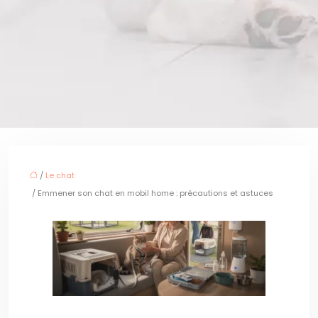
/
Le chat
/ Emmener son chat en mobil home : précautions et astuces