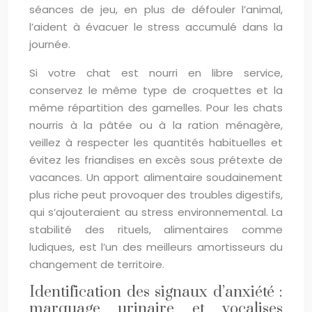
séances de jeu, en plus de défouler l’animal,
l’aident à évacuer le stress accumulé dans la
journée.
Si votre chat est nourri en libre service,
conservez le même type de croquettes et la
même répartition des gamelles. Pour les chats
nourris à la pâtée ou à la ration ménagère,
veillez à respecter les quantités habituelles et
évitez les friandises en excès sous prétexte de
vacances. Un apport alimentaire soudainement
plus riche peut provoquer des troubles digestifs,
qui s’ajouteraient au stress environnemental. La
stabilité des rituels, alimentaires comme
ludiques, est l’un des meilleurs amortisseurs du
changement de territoire.
Identification des signaux d’anxiété :
marquage urinaire et vocalises