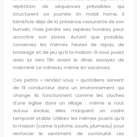
répétition de séquences prévisibles qui
structurent sa journée. En mobil home, il
bénéficie déjà de la présence rassurante de son
humain, mais perdre ses repères horaires peut
accroître son stress. Autant que possible,
conservez les mêmes heures de repas, de
brossage et de jeu qu’à la maison. Si vous jouiez
avec lui vers 19h avant le dîner, essayez de
maintenir ce créneau, même en vacances.
Ces petits « rendez-vous » quotidiens servent
de fil conducteur dans un environnement qui
change. Ils fonctionnent comme les cloches
d’une église dans un village : même si tout
autour évolue, elles marquent un cadre
temporel stable. Utilisez les mêmes jouets qu’à
la maison (canne à pêche, souris, plumeau) pour
renforcer le sentiment de continuité. Les