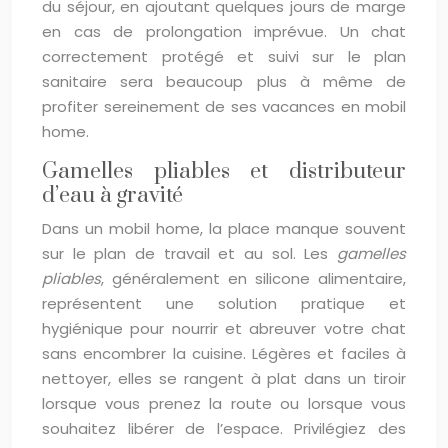
du séjour, en ajoutant quelques jours de marge
en cas de prolongation imprévue. Un chat
correctement protégé et suivi sur le plan
sanitaire sera beaucoup plus à même de
profiter sereinement de ses vacances en mobil
home.
Gamelles pliables et distributeur
d’eau à gravité
Dans un mobil home, la place manque souvent
sur le plan de travail et au sol. Les
gamelles
pliables
, généralement en silicone alimentaire,
représentent une solution pratique et
hygiénique pour nourrir et abreuver votre chat
sans encombrer la cuisine. Légères et faciles à
nettoyer, elles se rangent à plat dans un tiroir
lorsque vous prenez la route ou lorsque vous
souhaitez libérer de l’espace. Privilégiez des