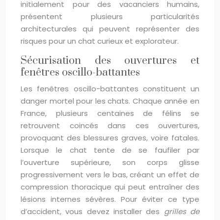
initialement pour des vacanciers humains,
présentent plusieurs particularités
architecturales qui peuvent représenter des
risques pour un chat curieux et explorateur.
Sécurisation des ouvertures et
fenêtres oscillo-battantes
Les fenêtres oscillo-battantes constituent un
danger mortel pour les chats. Chaque année en
France, plusieurs centaines de félins se
retrouvent coincés dans ces ouvertures,
provoquant des blessures graves, voire fatales.
Lorsque le chat tente de se faufiler par
l’ouverture supérieure, son corps glisse
progressivement vers le bas, créant un effet de
compression thoracique qui peut entraîner des
lésions internes sévères. Pour éviter ce type
d’accident, vous devez installer des
grilles de