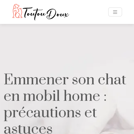
Emmener son chat
en mobil home :
précautions et
astuces