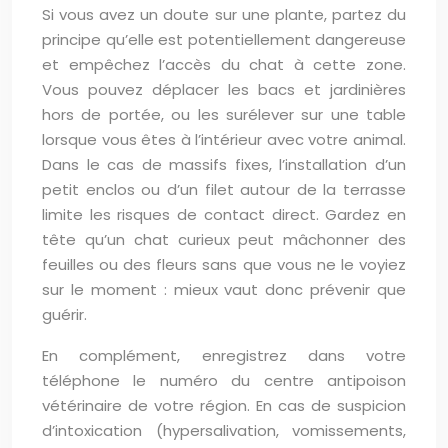
Si vous avez un doute sur une plante, partez du
principe qu’elle est potentiellement dangereuse
et empêchez l’accès du chat à cette zone.
Vous pouvez déplacer les bacs et jardinières
hors de portée, ou les surélever sur une table
lorsque vous êtes à l’intérieur avec votre animal.
Dans le cas de massifs fixes, l’installation d’un
petit enclos ou d’un filet autour de la terrasse
limite les risques de contact direct. Gardez en
tête qu’un chat curieux peut mâchonner des
feuilles ou des fleurs sans que vous ne le voyiez
sur le moment : mieux vaut donc prévenir que
guérir.
En complément, enregistrez dans votre
téléphone le numéro du centre antipoison
vétérinaire de votre région. En cas de suspicion
d’intoxication (hypersalivation, vomissements,