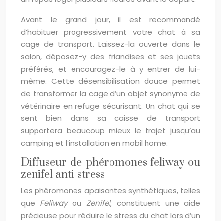
Avant le grand jour, il est recommandé
d’habituer progressivement votre chat à sa
cage de transport. Laissez-la ouverte dans le
salon, déposez-y des friandises et ses jouets
préférés, et encouragez-le à y entrer de lui-
même. Cette désensibilisation douce permet
de transformer la cage d’un objet synonyme de
vétérinaire en refuge sécurisant. Un chat qui se
sent bien dans sa caisse de transport
supportera beaucoup mieux le trajet jusqu’au
camping et l’installation en mobil home.
Diffuseur de phéromones feliway ou
zenifel anti-stress
Les phéromones apaisantes synthétiques, telles
que
Feliway
ou
Zenifel
, constituent une aide
précieuse pour réduire le stress du chat lors d’un