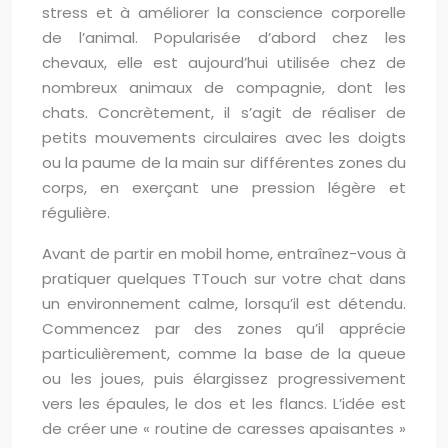
stress et à améliorer la conscience corporelle
de l’animal. Popularisée d’abord chez les
chevaux, elle est aujourd’hui utilisée chez de
nombreux animaux de compagnie, dont les
chats. Concrètement, il s’agit de réaliser de
petits mouvements circulaires avec les doigts
ou la paume de la main sur différentes zones du
corps, en exerçant une pression légère et
régulière.
Avant de partir en mobil home, entraînez-vous à
pratiquer quelques TTouch sur votre chat dans
un environnement calme, lorsqu’il est détendu.
Commencez par des zones qu’il apprécie
particulièrement, comme la base de la queue
ou les joues, puis élargissez progressivement
vers les épaules, le dos et les flancs. L’idée est
de créer une « routine de caresses apaisantes »