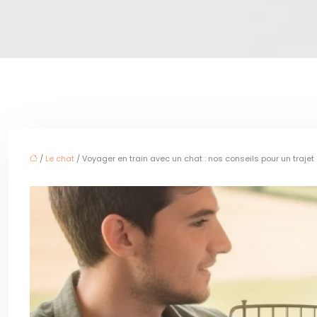
/
Le chat
/ Voyager en train avec un chat : nos conseils pour un traje