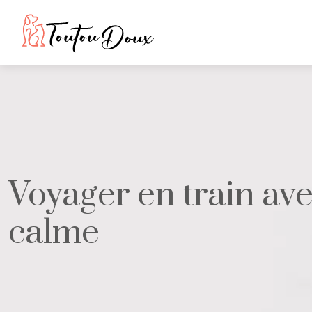
Voyager en train ave
calme