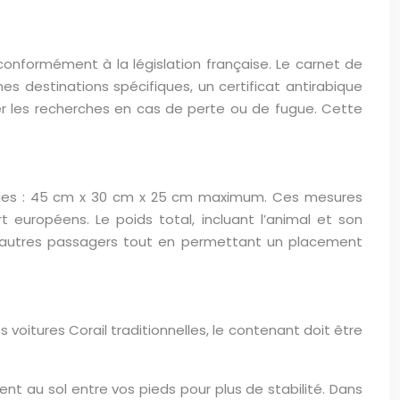
onformément à la législation française. Le carnet de
nes destinations spécifiques, un certificat antirabique
ter les recherches en cas de perte ou de fugue. Cette
inies : 45 cm x 30 cm x 25 cm maximum. Ces mesures
européens. Le poids total, incluant l’animal et son
es autres passagers tout en permettant un placement
 voitures Corail traditionnelles, le contenant doit être
t au sol entre vos pieds pour plus de stabilité. Dans