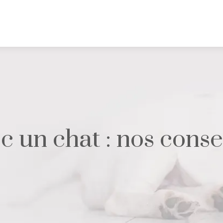
c un chat : nos conse