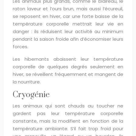
Les animaux plus grands, comme le blaireau, le
raton laveur et l’ours brun, mais aussi l’écureuil,
se reposent en hiver, car une forte baisse de la
température corporelle mettrait leur vie en
danger : ils réduisent leur activité au minimum
pendant la saison froide afin d’économiser leurs
forces.
Les hibernants abaissent leur température
corporelle de quelques degrés seulement en
hiver, se réveillent fréquemment et mangent de
la nourriture.
Cryogénie
Les animaux qui sont chauds au toucher ne
gardent pas leur température corporelle
constante, mais la modifient en fonction de la
température ambiante. S’il fait trop froid pour