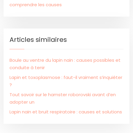
comprendre les causes
Articles similaires
Boule au ventre du lapin nain : causes possibles et
conduite à tenir
Lapin et toxoplasmose : faut-il vraiment s’inquiéter
?
Tout savoir sur le hamster roborovski avant d’en
adopter un
Lapin nain et bruit respiratoire : causes et solutions