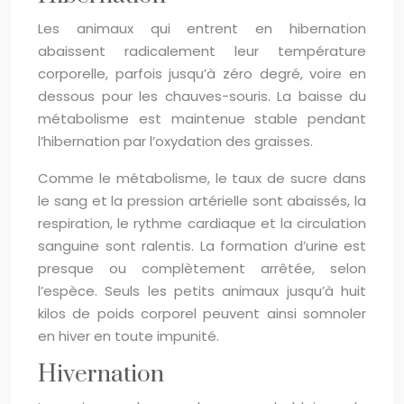
Les animaux qui entrent en hibernation
abaissent radicalement leur température
corporelle, parfois jusqu’à zéro degré, voire en
dessous pour les chauves-souris. La baisse du
métabolisme est maintenue stable pendant
l’hibernation par l’oxydation des graisses.
Comme le métabolisme, le taux de sucre dans
le sang et la pression artérielle sont abaissés, la
respiration, le rythme cardiaque et la circulation
sanguine sont ralentis. La formation d’urine est
presque ou complètement arrêtée, selon
l’espèce. Seuls les petits animaux jusqu’à huit
kilos de poids corporel peuvent ainsi somnoler
en hiver en toute impunité.
Hivernation