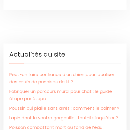
Actualités du site
Peut-on faire confiance à un chien pour localiser
des œufs de punaises de lit ?
Fabriquer un parcours mural pour chat : le guide
étape par étape
Poussin qui piaille sans arrêt : comment le calmer ?
Lapin dont le ventre gargouille : faut-il s’inquiéter ?
Poisson combattant mort au fond de l’eau :