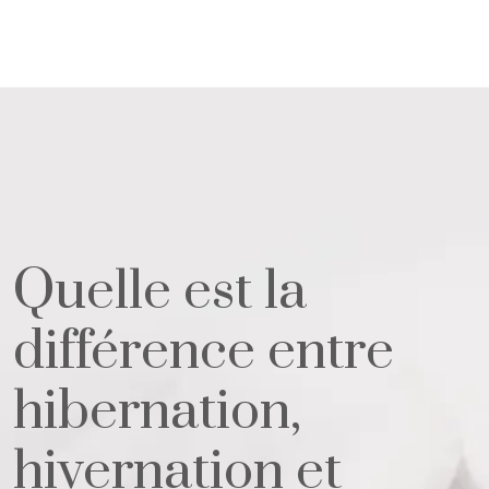
Quelle est la
différence entre
hibernation,
hivernation et