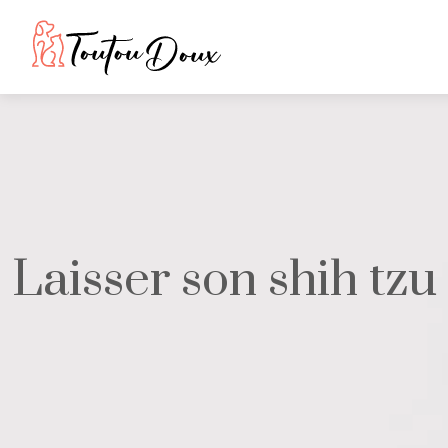
Laisser son shih tzu