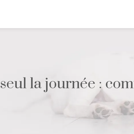
 seul la journée : co