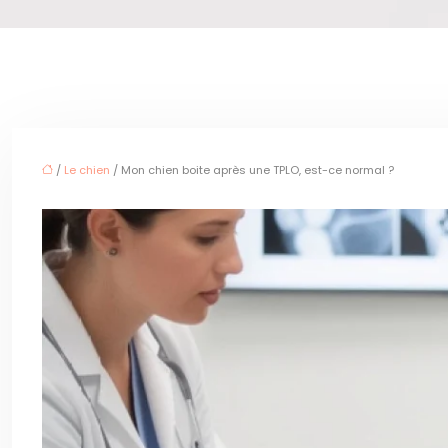
/
Le chien
/ Mon chien boite après une TPLO, est-ce normal ?