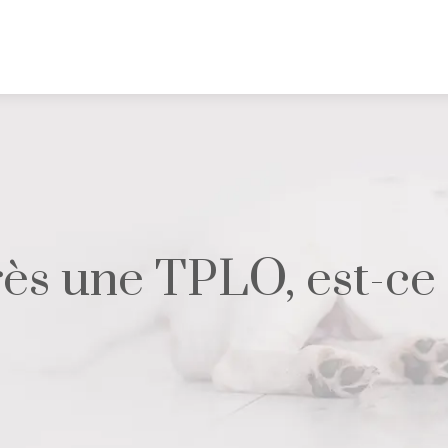
ès une TPLO, est-ce