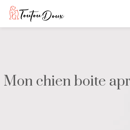
Mon chien boite apr