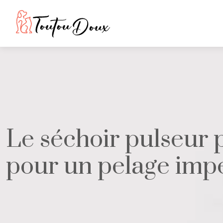
Le séchoir pulseur p
pour un pelage imp