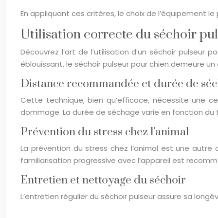
En appliquant ces critères, le choix de l’équipement l
Utilisation correcte du séchoir pu
Découvrez l’art de l’utilisation d’un séchoir pulseur
éblouissant, le séchoir pulseur pour chien demeure un 
Distance recommandée et durée de sé
Cette technique, bien qu’efficace, nécessite une ce
dommage. La durée de séchage varie en fonction du 
Prévention du stress chez l’animal
La prévention du stress chez l’animal est une autre c
familiarisation progressive avec l’appareil est recom
Entretien et nettoyage du séchoir
L’entretien régulier du séchoir pulseur assure sa longé