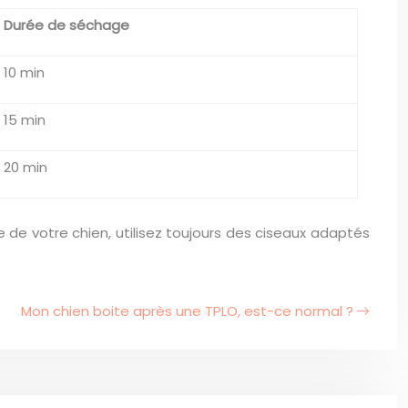
Durée de séchage
10 min
15 min
20 min
 de votre chien, utilisez toujours des ciseaux adaptés
Mon chien boite après une TPLO, est-ce normal ?