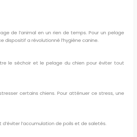
pelage de l’animal en un rien de temps. Pour un pelage
 dispositif a révolutionné l’hygiène canine.
re le séchoir et le pelage du chien pour éviter tout
stresser certains chiens. Pour atténuer ce stress, une
 d’éviter l’accumulation de poils et de saletés.