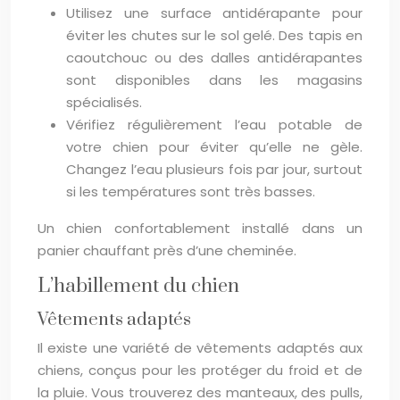
Utilisez une surface antidérapante pour
éviter les chutes sur le sol gelé. Des tapis en
caoutchouc ou des dalles antidérapantes
sont disponibles dans les magasins
spécialisés.
Vérifiez régulièrement l’eau potable de
votre chien pour éviter qu’elle ne gèle.
Changez l’eau plusieurs fois par jour, surtout
si les températures sont très basses.
Un chien confortablement installé dans un
panier chauffant près d’une cheminée.
L’habillement du chien
Vêtements adaptés
Il existe une variété de vêtements adaptés aux
chiens, conçus pour les protéger du froid et de
la pluie. Vous trouverez des manteaux, des pulls,