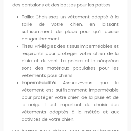
des pantalons et des bottes pour les pattes.
Taille:
Choisissez un vêtement adapté à la
taille de votre chien, en laissant
suffisamment de place pour qu’il puisse
bouger librement.
Tissu:
Privilégiez des tissus imperméables et
respirants pour protéger votre chien de la
pluie et du vent. Le polaire et le néoprène
sont des matériaux populaires pour les
vêtements pour chiens.
Imperméabilité:
Assurez-vous que le
vêtement est suffisamment imperméable
pour protéger votre chien de la pluie et de
la neige. Il est important de choisir des
vêtements adaptés à la météo et aux
activités de votre chien.