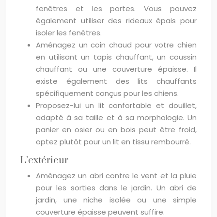
fenêtres et les portes. Vous pouvez
également utiliser des rideaux épais pour
isoler les fenêtres.
Aménagez un coin chaud pour votre chien
en utilisant un tapis chauffant, un coussin
chauffant ou une couverture épaisse. Il
existe également des lits chauffants
spécifiquement conçus pour les chiens.
Proposez-lui un lit confortable et douillet,
adapté à sa taille et à sa morphologie. Un
panier en osier ou en bois peut être froid,
optez plutôt pour un lit en tissu rembourré.
L’extérieur
Aménagez un abri contre le vent et la pluie
pour les sorties dans le jardin. Un abri de
jardin, une niche isolée ou une simple
couverture épaisse peuvent suffire.