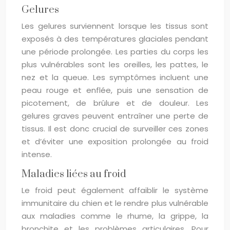
Gelures
Les gelures surviennent lorsque les tissus sont
exposés à des températures glaciales pendant
une période prolongée. Les parties du corps les
plus vulnérables sont les oreilles, les pattes, le
nez et la queue. Les symptômes incluent une
peau rouge et enflée, puis une sensation de
picotement, de brûlure et de douleur. Les
gelures graves peuvent entraîner une perte de
tissus. Il est donc crucial de surveiller ces zones
et d’éviter une exposition prolongée au froid
intense.
Maladies liées au froid
Le froid peut également affaiblir le système
immunitaire du chien et le rendre plus vulnérable
aux maladies comme le rhume, la grippe, la
bronchite et les problèmes articulaires. Pour