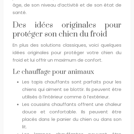
âge, de son niveau d’activité et de son état de
santé.
Des idées originales pour
protéger son chien du froid
En plus des solutions classiques, voici quelques
idées originales pour protéger votre chien du
froid et lui offrir un maximum de confort.
Le chauffage pour animaux
Les tapis chauffants sont parfaits pour les
chiens qui aiment se blottir. Ils peuvent être
utilisés à l’intérieur comme à l’extérieur.
Les coussins chauffants offrent une chaleur
douce et confortable. Ils peuvent être
placés dans le panier du chien ou dans son
lit.