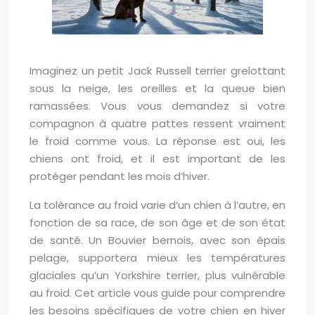
Imaginez un petit Jack Russell terrier grelottant
sous la neige, les oreilles et la queue bien
ramassées. Vous vous demandez si votre
compagnon à quatre pattes ressent vraiment
le froid comme vous. La réponse est oui, les
chiens ont froid, et il est important de les
protéger pendant les mois d’hiver.
La tolérance au froid varie d’un chien à l’autre, en
fonction de sa race, de son âge et de son état
de santé. Un Bouvier bernois, avec son épais
pelage, supportera mieux les températures
glaciales qu’un Yorkshire terrier, plus vulnérable
au froid. Cet article vous guide pour comprendre
les besoins spécifiques de votre chien en hiver