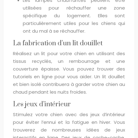
Les lampes chauffantes peuvent être
utilisées pour réchauffer une zone
spécifique du logement. Elles sont
particulièrement utiles pour les chiens qui
ont du mal à se réchauffer.
La fabrication d’un lit douillet
Réalisez un lit pour votre chien en utilisant des
tissus recyclés, un rembourrage et une
couverture épaisse. Vous pouvez trouver des
tutoriels en ligne pour vous aider. Un lit douillet
et bien isolé contribuera à garder votre chien au
chaud pendant les nuits froides.
Les jeux d’intérieur
Stimulez votre chien avec des jeux d’intérieur
pour éviter l’ennui et la fatigue en hiver. Vous
trouverez de nombreuses idées de jeux
interactifs en ligne. Des jeux de cache-cache,