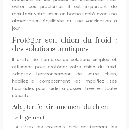
éviter ces problèmes, il est important de
maintenir votre chien en bonne santé avec une
alimentation équilibrée et une vaccination à
jour.
Protéger son chien du froid :
des solutions pratiques
Il existe de nombreuses solutions simples et
efficaces pour protéger votre chien du froid.
Adaptez l’environnement de votre chien,
habillez-le correctement et modifiez ses
habitudes pour l’aider à passer l’hiver en toute
sécurité.
Adapter l’environnement du chien
Le logement
Évitez les courants d’air en fermant les