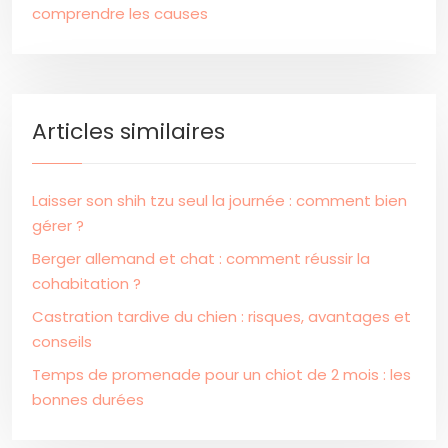
comprendre les causes
Articles similaires
Laisser son shih tzu seul la journée : comment bien
gérer ?
Berger allemand et chat : comment réussir la
cohabitation ?
Castration tardive du chien : risques, avantages et
conseils
Temps de promenade pour un chiot de 2 mois : les
bonnes durées