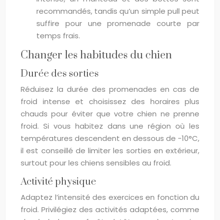
recommandés, tandis qu’un simple pull peut
suffire pour une promenade courte par
temps frais.
Changer les habitudes du chien
Durée des sorties
Réduisez la durée des promenades en cas de
froid intense et choisissez des horaires plus
chauds pour éviter que votre chien ne prenne
froid. Si vous habitez dans une région où les
températures descendent en dessous de -10°C,
il est conseillé de limiter les sorties en extérieur,
surtout pour les chiens sensibles au froid.
Activité physique
Adaptez l’intensité des exercices en fonction du
froid. Privilégiez des activités adaptées, comme