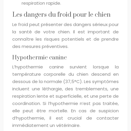
respiration rapide.
Les dangers du froid pour le chien
Le froid peut présenter des dangers sérieux pour
la santé de votre chien. Il est important de
connaître les risques potentiels et de prendre
des mesures préventives.
Hypothermie canine
L’hypothermie canine survient lorsque la
température corporelle du chien descend en
dessous de la normale (37,5°C). Les symptômes
incluent une léthargie, des tremblements, une
respiration lente et superficielle, et une perte de
coordination. Si l’hypothermie n’est pas traitée,
elle peut être mortelle. En cas de suspicion
d’hypothermie, il est crucial de contacter
immédiatement un vétérinaire.