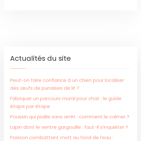
Actualités du site
Peut-on faire confiance à un chien pour localiser
des œufs de punaises de lit ?
Fabriquer un parcours mural pour chat : le guide
étape par étape
Poussin qui piaille sans arrêt : comment le calmer ?
Lapin dont le ventre gargouille : faut-il s’inquiéter ?
Poisson combattant mort au fond de l’eau :