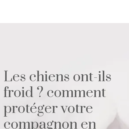
Les chiens ont-ils
froid ? comment
protéger votre
compagnon en