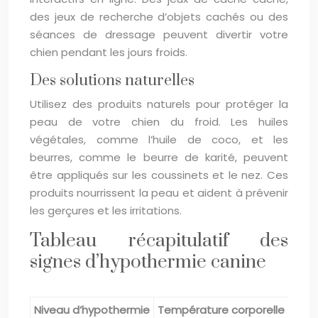
des jeux de recherche d’objets cachés ou des
séances de dressage peuvent divertir votre
chien pendant les jours froids.
Des solutions naturelles
Utilisez des produits naturels pour protéger la
peau de votre chien du froid. Les huiles
végétales, comme l’huile de coco, et les
beurres, comme le beurre de karité, peuvent
être appliqués sur les coussinets et le nez. Ces
produits nourrissent la peau et aident à prévenir
les gerçures et les irritations.
Tableau récapitulatif des
signes d’hypothermie canine
Niveau d’hypothermie
Température corporelle
Sym