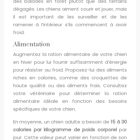
des balades en forêt plutôt que des terrains
dégagés. Les chiens aiment courir et jouer, mais
il est important de les surveiller et de les
ramener à l’intérieur s’ils commencent à avoir
froid.
Alimentation
Augmentez la ration alimentaire de votre chien
en hiver pour lui fournir suffisamment d’énergie
pour résister au froid. Proposez-lui des aliments
riches en calories, comme des croquettes de
haute qualité ou des aliments frais. Consultez
votre vétérinaire pour déterminer la ration
alimentaire idéale en fonction des besoins
spécifiques de votre chien.
En moyenne, un chien adulte a besoin de
15 à 30
calories par kilogramme de poids corporel
par
jour. Cette valeur peut varier en fonction de son