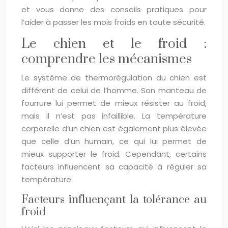
et vous donne des conseils pratiques pour
l’aider à passer les mois froids en toute sécurité.
Le chien et le froid :
comprendre les mécanismes
Le système de thermorégulation du chien est
différent de celui de l’homme. Son manteau de
fourrure lui permet de mieux résister au froid,
mais il n’est pas infaillible. La température
corporelle d’un chien est également plus élevée
que celle d’un humain, ce qui lui permet de
mieux supporter le froid. Cependant, certains
facteurs influencent sa capacité à réguler sa
température.
Facteurs influençant la tolérance au
froid