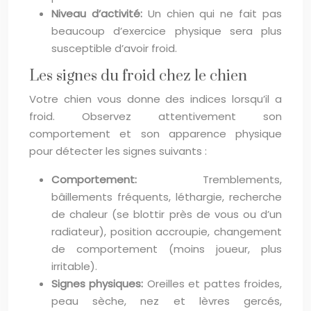
Niveau d’activité:
Un chien qui ne fait pas
beaucoup d’exercice physique sera plus
susceptible d’avoir froid.
Les signes du froid chez le chien
Votre chien vous donne des indices lorsqu’il a
froid. Observez attentivement son
comportement et son apparence physique
pour détecter les signes suivants :
Comportement:
Tremblements,
bâillements fréquents, léthargie, recherche
de chaleur (se blottir près de vous ou d’un
radiateur), position accroupie, changement
de comportement (moins joueur, plus
irritable).
Signes physiques:
Oreilles et pattes froides,
peau sèche, nez et lèvres gercés,